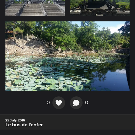
0
0
25 July 2016
Le bus de l'enfer