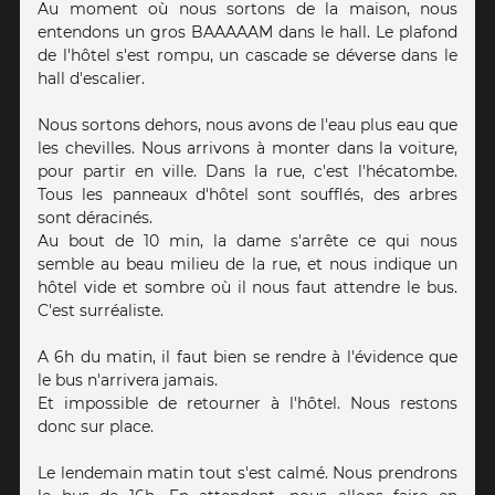
Au moment où nous sortons de la maison, nous
entendons un gros BAAAAAM dans le hall. Le plafond
de l'hôtel s'est rompu, un cascade se déverse dans le
hall d'escalier.
Nous sortons dehors, nous avons de l'eau plus eau que
les chevilles. Nous arrivons à monter dans la voiture,
pour partir en ville. Dans la rue, c'est l'hécatombe.
Tous les panneaux d'hôtel sont soufflés, des arbres
sont déracinés.
Au bout de 10 min, la dame s'arrête ce qui nous
semble au beau milieu de la rue, et nous indique un
hôtel vide et sombre où il nous faut attendre le bus.
C'est surréaliste.
A 6h du matin, il faut bien se rendre à l'évidence que
le bus n'arrivera jamais.
Et impossible de retourner à l'hôtel. Nous restons
donc sur place.
Le lendemain matin tout s'est calmé. Nous prendrons