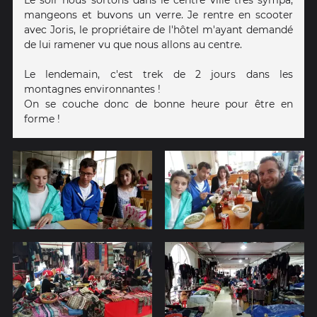
mangeons et buvons un verre. Je rentre en scooter
avec Joris, le propriétaire de l'hôtel m'ayant demandé
de lui ramener vu que nous allons au centre.
Le lendemain, c'est trek de 2 jours dans les
montagnes environnantes !
On se couche donc de bonne heure pour être en
forme !