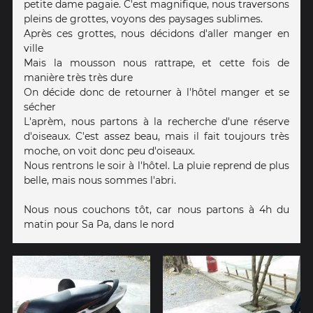
petite dame pagaie. C'est magnifique, nous traversons
pleins de grottes, voyons des paysages sublimes.
Après ces grottes, nous décidons d'aller manger en
ville
Mais la mousson nous rattrape, et cette fois de
manière très très dure
On décide donc de retourner à l'hôtel manger et se
sécher
L'aprèm, nous partons à la recherche d'une réserve
d'oiseaux. C'est assez beau, mais il fait toujours très
moche, on voit donc peu d'oiseaux.
Nous rentrons le soir à l'hôtel. La pluie reprend de plus
belle, mais nous sommes l'abri.
Nous nous couchons tôt, car nous partons à 4h du
matin pour Sa Pa, dans le nord