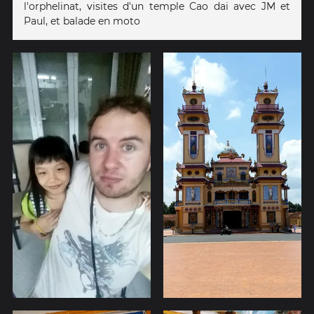
l'orphelinat, visites d'un temple Cao dai avec JM et
Paul, et balade en moto