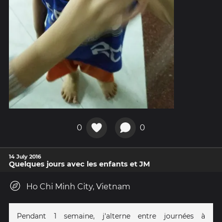
0
0
14 July 2016
Quelques jours avec les enfants et JM
Ho Chi Minh City, Vietnam
Pendant 1 semaine, j'alterne entre journées à