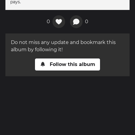
pays.
0
0
Do not miss any update and bookmark this
album by following it!
Follow this album