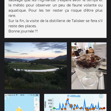
sauvage que les Highlands. J'espère avoir le temps et
la météo pour observer un peu de faune volante ou
aquatique. Pour les ter rester ça risque d'être plus
rare.
Sur la fin, la visite de la distillerie de Talisker se fera s'il
reste des places.
Bonne journée !!!