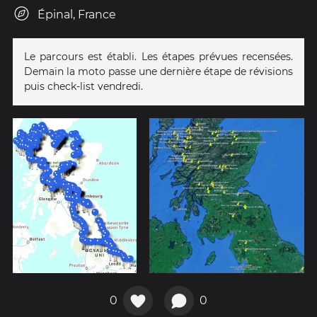
Épinal, France
Le parcours est établi. Les étapes prévues recensées.
Demain la moto passe une dernière étape de révisions
puis check-list vendredi.
0
0