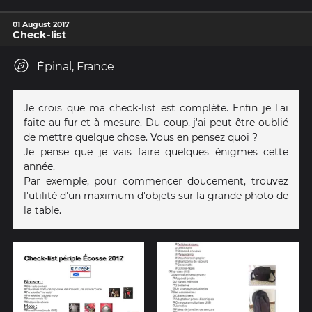
01 August 2017
Check-list
Épinal, France
Je crois que ma check-list est complète. Enfin je l'ai
faite au fur et à mesure. Du coup, j'ai peut-être oublié
de mettre quelque chose. Vous en pensez quoi ?
Je pense que je vais faire quelques énigmes cette
année.
Par exemple, pour commencer doucement, trouvez
l'utilité d'un maximum d'objets sur la grande photo de
la table.