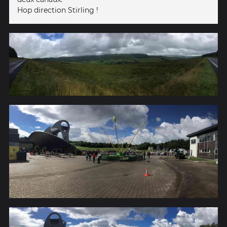
Hop direction Stirling !