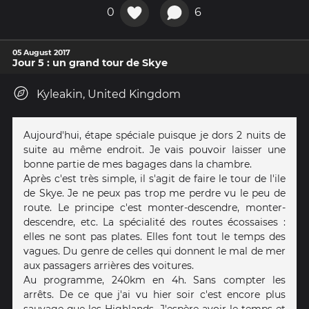
0
6
05 August 2017
Jour 5 : un grand tour de Skye
Kyleakin, United Kingdom
Aujourd'hui, étape spéciale puisque je dors 2 nuits de
suite au même endroit. Je vais pouvoir laisser une
bonne partie de mes bagages dans la chambre.
Après c'est très simple, il s'agit de faire le tour de l'ile
de Skye. Je ne peux pas trop me perdre vu le peu de
route. Le principe c'est monter-descendre, monter-
descendre, etc. La spécialité des routes écossaises :
elles ne sont pas plates. Elles font tout le temps des
vagues. Du genre de celles qui donnent le mal de mer
aux passagers arrières des voitures.
Au programme, 240km en 4h. Sans compter les
arrêts. De ce que j'ai vu hier soir c'est encore plus