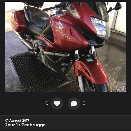
0
0
01 August 2017
Jour 1 : Zeebrugge