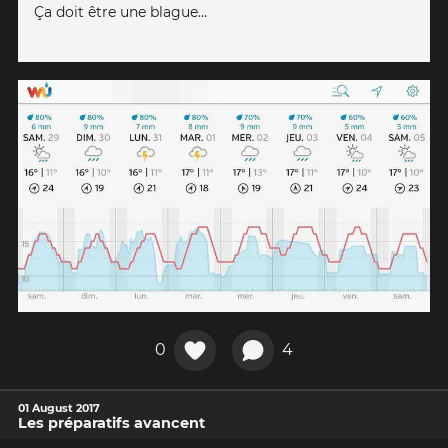
Ça doit être une blague...
0
4
01 August 2017
Les préparatifs avancent