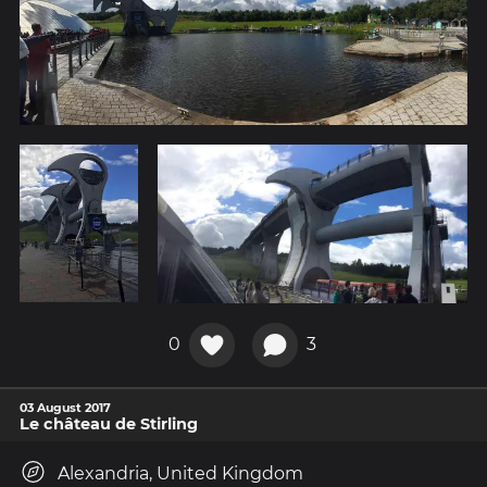
0
3
03 August 2017
Le château de Stirling
Alexandria, United Kingdom