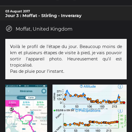
03 August 2017
Jour 3 : Moffat - Stirling - Inveraray
Moffat, United Kingdom
Voilà le profil de l'étape du jour. Beaucoup moins de
km et plusieurs étapes de visite à pied, je vais pouvoir
sortir l'appareil photo. Heureusement qu'il est
tropicalisé.
Pas de pluie pour l'instant.