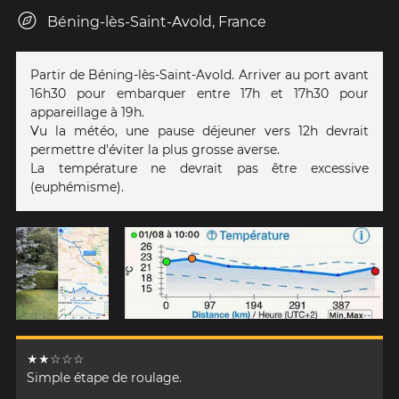
Béning-lès-Saint-Avold, France
Partir de Béning-lès-Saint-Avold. Arriver au port avant
16h30 pour embarquer entre 17h et 17h30 pour
appareillage à 19h.
Vu la météo, une pause déjeuner vers 12h devrait
permettre d'éviter la plus grosse averse.
La température ne devrait pas être excessive
(euphémisme).
★★☆☆☆
Simple étape de roulage.