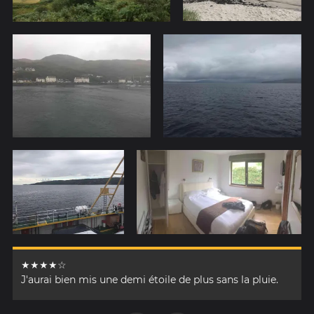
★★★★☆
J'aurai bien mis une demi étoile de plus sans la pluie.