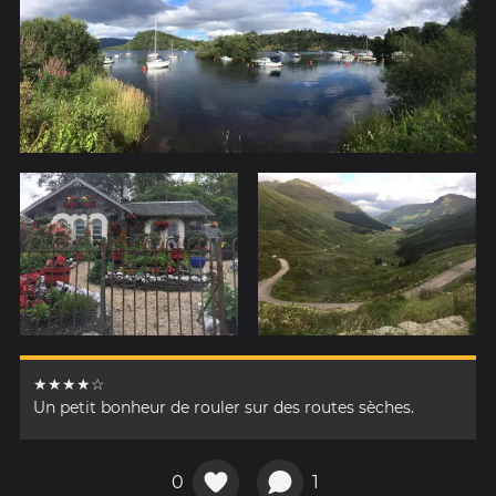
★★★★☆
Un petit bonheur de rouler sur des routes sèches.
0
1