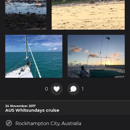
0
1
24 November 2017
AUS Whitsundays cruise
Rockhampton City, Australia