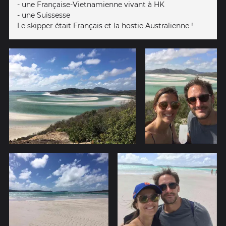
- une Française-Vietnamienne vivant à HK
- une Suissesse
Le skipper était Français et la hostie Australienne !