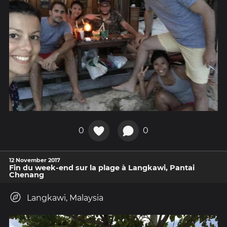
0
0
12 November 2017
Fin du week-end sur la plage à Langkawi, Pantai
Chenang
Langkawi, Malaysia