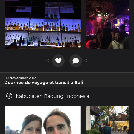
0
0
19 November 2017
Journée de voyage et transit à Bali
Kabupaten Badung, Indonesia