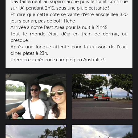
Ravitaillement au supermarché puis le trajet continue
sur l'A1 pendant 2h15, sous une pluie battante !
Et dire que cette côte se vante d'être ensoleillée 320
jours par an, pas de bol ! Hehe
Arrivée à notre Rest Area pour la nuit à 21h45.
Tout le monde était déjà en train de dormir, ou
presque...
Après une longue attente pour la cuisson de l'eau,
dîner pâtes à 23h.
Première expérience camping en Australie !!