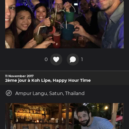
0
1
11 November 2017
2ème jour à Koh Lipe, Happy Hour Time
Ampur Langu, Satun, Thailand