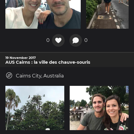
0
0
19 November 2017
AUS Cairns : la ville des chauve-souris
Cairns City, Australia