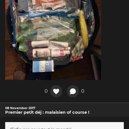
0
0
08 November 2017
Premier petit déj : malaisien of course !