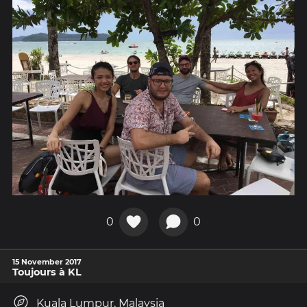
0
0
15 November 2017
Toujours à KL
Kuala Lumpur, Malaysia