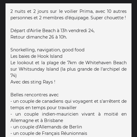
2 nuits et 2 jours sur le voilier Prima, avec 10 autres
personnes et 2 membres d'équipage. Super chouette !
Départ d'Airlie Beach à 13h vendredi 24,
Retour dimanche 26 à 10h.
Snorkelling, navigation, good food
Les baies de Hook Island
Le lookout et la plage de 7km de Whitehaven Beach
sur Whitsunday Island (la plus grande de l'archipel de
74)
Avec des sting Rays !
Belles rencontres avec
- un couple de canadiens qui voyagent et s'arrêtent de
temps en temps pour travailler
- un couple indien-mauricien vivant à moitié en
Allemagne et à Brisbane
- un couple d'Allemands de Berlin
- un couple de Français Réunionnais