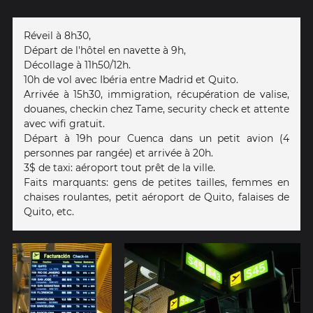
Réveil à 8h30,
Départ de l'hôtel en navette à 9h,
Décollage à 11h50/12h.
10h de vol avec Ibéria entre Madrid et Quito.
Arrivée à 15h30, immigration, récupération de valise,
douanes, checkin chez Tame, security check et attente
avec wifi gratuit.
Départ à 19h pour Cuenca dans un petit avion (4
personnes par rangée) et arrivée à 20h.
3$ de taxi: aéroport tout prêt de la ville.
Faits marquants: gens de petites tailles, femmes en
chaises roulantes, petit aéroport de Quito, falaises de
Quito, etc.