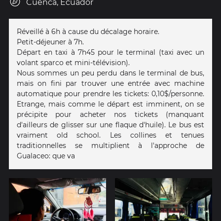
Cuenca, Ecuador
Réveillé à 6h à cause du décalage horaire.
Petit-déjeuner à 7h.
Départ en taxi à 7h45 pour le terminal (taxi avec un
volant sparco et mini-télévision).
Nous sommes un peu perdu dans le terminal de bus,
mais on fini par trouver une entrée avec machine
automatique pour prendre les tickets: 0,10$/personne.
Etrange, mais comme le départ est imminent, on se
précipite pour acheter nos tickets (manquant
d'ailleurs de glisser sur une flaque d'huile). Le bus est
vraiment old school. Les collines et tenues
traditionnelles se multiplient à l'approche de
Gualaceo: que va