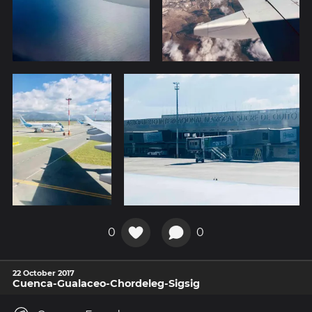
0
0
22 October 2017
Cuenca-Gualaceo-Chordeleg-Sigsig