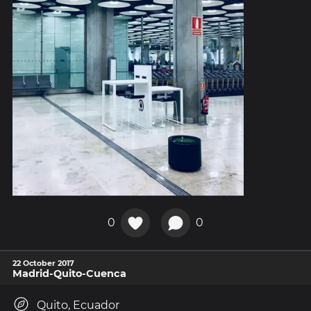
0
0
22 October 2017
Madrid-Quito-Cuenca
Quito, Ecuador