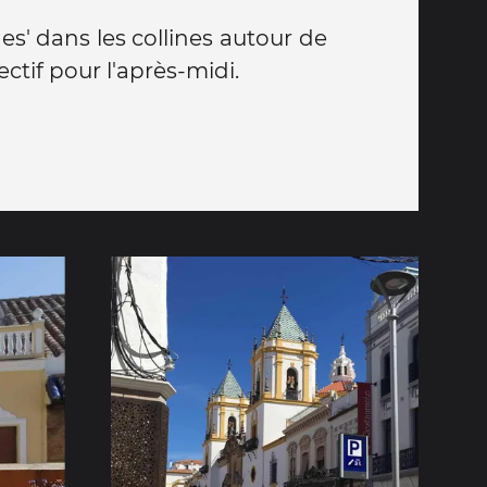
hes' dans les collines autour de
ctif pour l'après-midi.