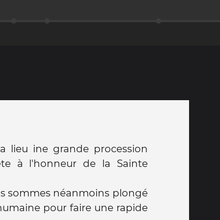
lieu ine grande procession
ête à l'honneur de la Sainte
ous sommes néanmoins plongé
humaine pour faire une rapide