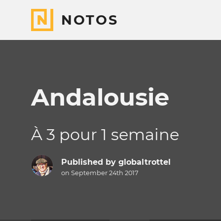
NOTOS
Andalousie
À 3 pour 1 semaine
Published by
globaltrottel
on September 24th 2017