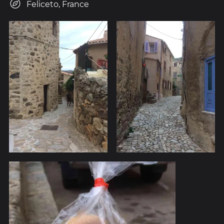
Feliceto, France