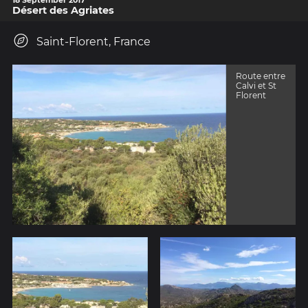
18 September 2017
Désert des Agriates
Saint-Florent, France
Route entre
Calvi et St
Florent