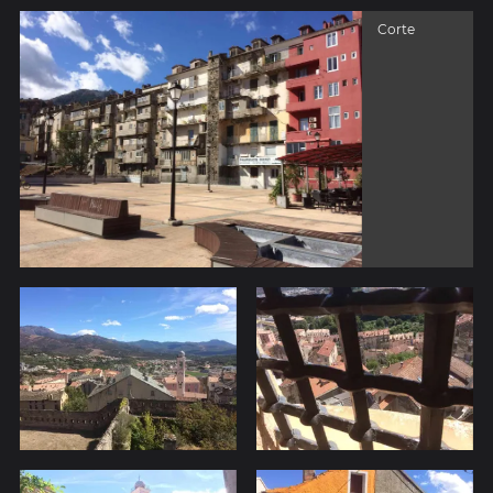
Corte