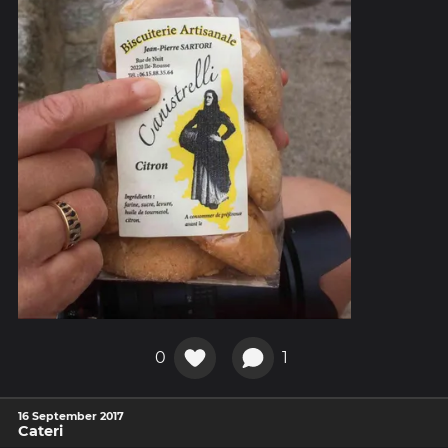
0
1
16 September 2017
Cateri