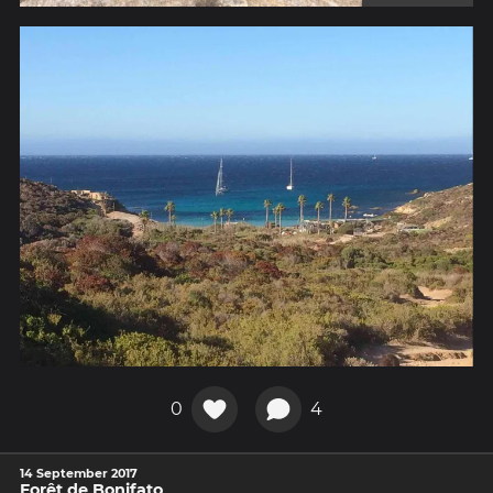
0
4
14 September 2017
Forêt de Bonifato