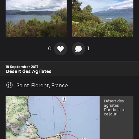
0
1
18 September 2017
Désert des Agriates
Saint-Florent, France
Désert des
agriates
Rando faite
ce jour!!