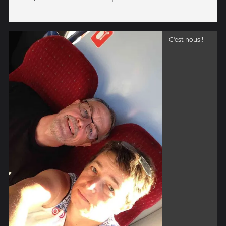
C'est nous!!