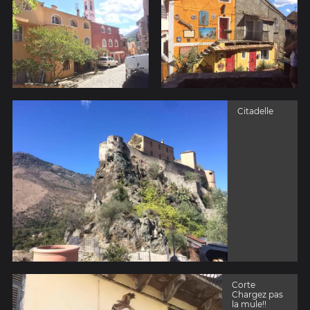
Citadelle
Corte
Chargez pas
la mule!!