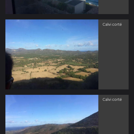
Calvi corté
Calvi corté