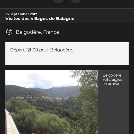
16 September 2017
Visites des villages de Balagne
Belgodère, France
Départ 12h00 pour Belgodère.
Belgodère
Vol d'aigles
en arrivant.