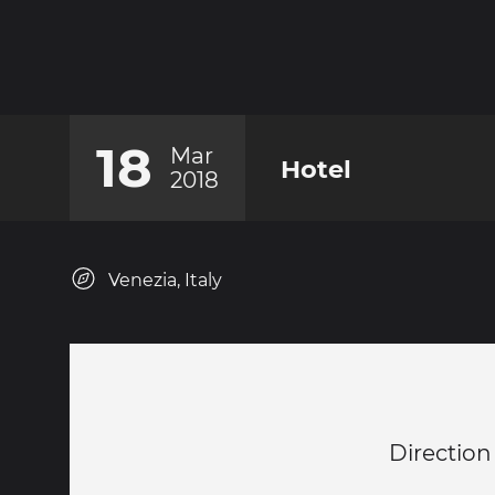
18
Mar
Hotel
2018
Venezia, Italy
Direction