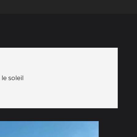
le soleil