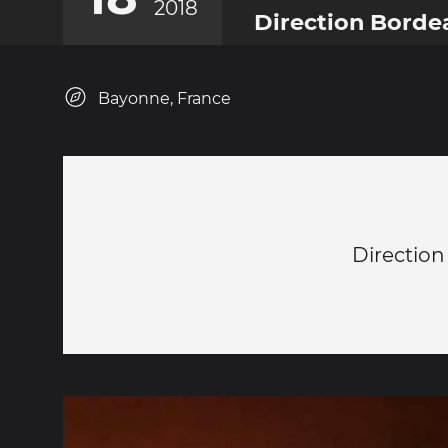
2018
Direction Borde
Bayonne, France
Direction 