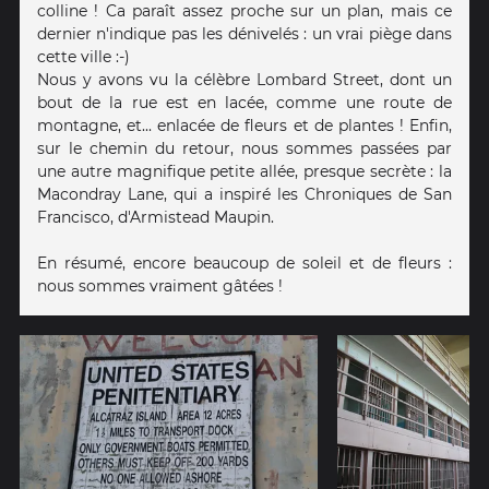
colline ! Ca paraît assez proche sur un plan, mais ce
dernier n'indique pas les dénivelés : un vrai piège dans
cette ville :-)
Nous y avons vu la célèbre Lombard Street, dont un
bout de la rue est en lacée, comme une route de
montagne, et... enlacée de fleurs et de plantes ! Enfin,
sur le chemin du retour, nous sommes passées par
une autre magnifique petite allée, presque secrète : la
Macondray Lane, qui a inspiré les Chroniques de San
Francisco, d'Armistead Maupin.
En résumé, encore beaucoup de soleil et de fleurs :
nous sommes vraiment gâtées !