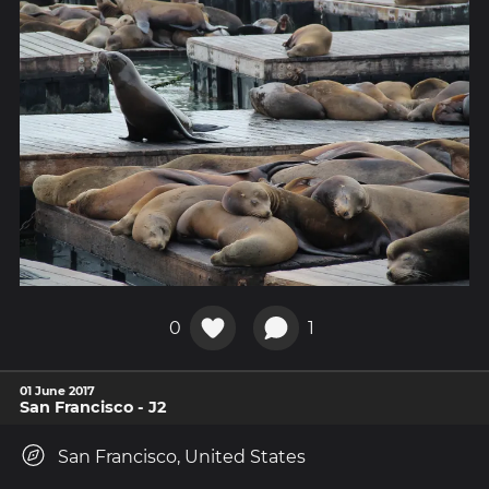
0
1
01 June 2017
San Francisco - J2
San Francisco, United States