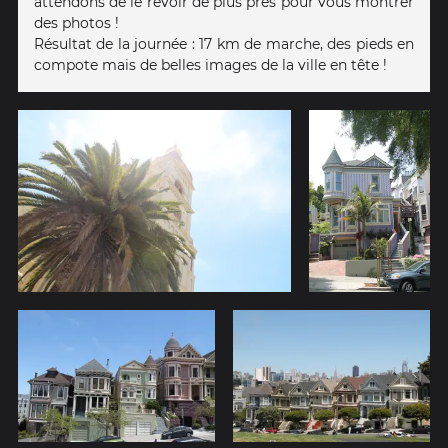
attendons de le revoir de plus près pour vous montrer
des photos !
Résultat de la journée : 17 km de marche, des pieds en
compote mais de belles images de la ville en tête !