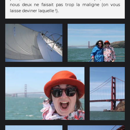
nous deux ne faisait pas trop la maligne (on vous
laisse deviner laquelle !).