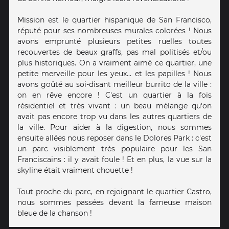
Mission est le quartier hispanique de San Francisco,
réputé pour ses nombreuses murales colorées ! Nous
avons emprunté plusieurs petites ruelles toutes
recouvertes de beaux graffs, pas mal politisés et/ou
plus historiques. On a vraiment aimé ce quartier, une
petite merveille pour les yeux... et les papilles ! Nous
avons goûté au soi-disant meilleur burrito de la ville :
on en rêve encore ! C'est un quartier à la fois
résidentiel et très vivant : un beau mélange qu'on
avait pas encore trop vu dans les autres quartiers de
la ville. Pour aider à la digestion, nous sommes
ensuite allées nous reposer dans le Dolores Park : c'est
un parc visiblement très populaire pour les San
Franciscains : il y avait foule ! Et en plus, la vue sur la
skyline était vraiment chouette !
Tout proche du parc, en rejoignant le quartier Castro,
nous sommes passées devant la fameuse maison
bleue de la chanson !