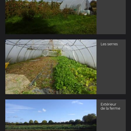
Les serres
Extérieur
de la ferme