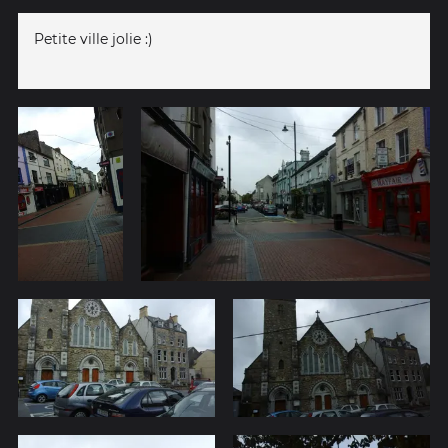
Petite ville jolie :)