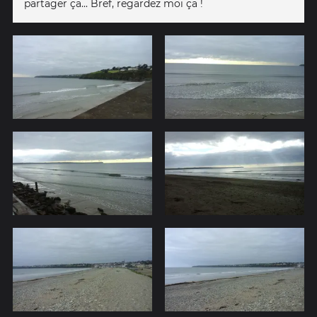
partager ça... Bref, regardez moi ça !