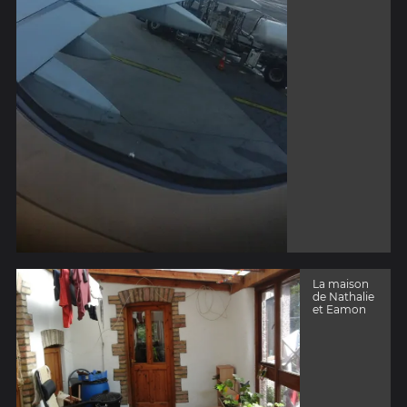
La maison
de Nathalie
et Eamon