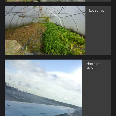
Les serres
Photo de
l'avion