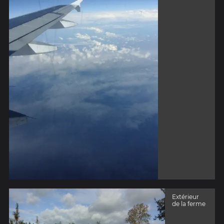
Extérieur
de la ferme