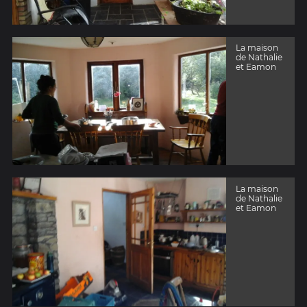
La maison
de Nathalie
et Eamon
La maison
de Nathalie
et Eamon