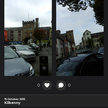
0
0
15 October 2015
Kilkenny