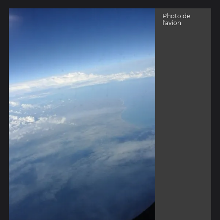
Photo de
l'avion