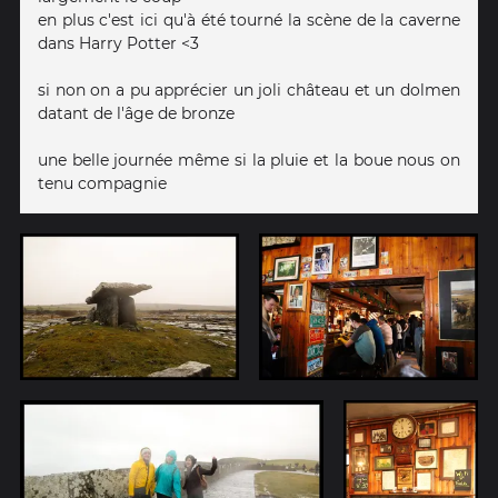
en plus c'est ici qu'à été tourné la scène de la caverne
dans Harry Potter <3
si non on a pu apprécier un joli château et un dolmen
datant de l'âge de bronze
une belle journée même si la pluie et la boue nous on
tenu compagnie