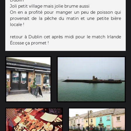
Dublin
Joli petit village mais jolie brume aussi
On en a profité pour manger un peu de poisson qui
provenait de la pêche du matin et une petite bière
locale !
retour à Dublin cet après midi pour le match Irlande
Écosse ça promet !