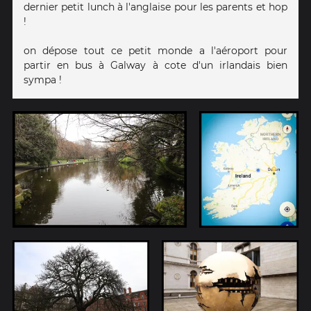
dernier petit lunch à l'anglaise pour les parents et hop
!
on dépose tout ce petit monde a l'aéroport pour
partir en bus à Galway à cote d'un irlandais bien
sympa !