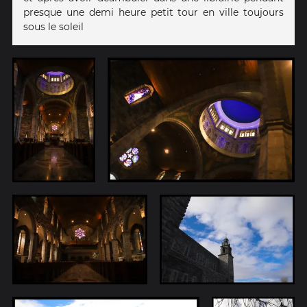
presque une demi heure petit tour en ville toujours
sous le soleil