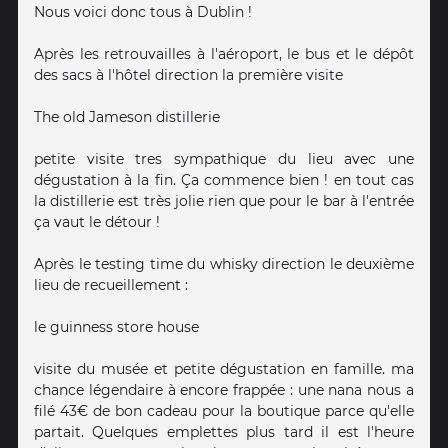
Nous voici donc tous à Dublin !
Après les retrouvailles à l'aéroport, le bus et le dépôt
des sacs à l'hôtel direction la première visite
The old Jameson distillerie
petite visite tres sympathique du lieu avec une
dégustation à la fin. Ça commence bien ! en tout cas
la distillerie est très jolie rien que pour le bar à l'entrée
ça vaut le détour !
Après le testing time du whisky direction le deuxième
lieu de recueillement :
le guinness store house
visite du musée et petite dégustation en famille. ma
chance légendaire à encore frappée : une nana nous a
filé 43€ de bon cadeau pour la boutique parce qu'elle
partait. Quelques emplettes plus tard il est l'heure