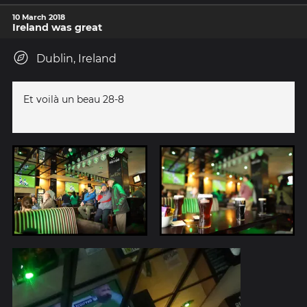
10 March 2018
Ireland was great
Dublin, Ireland
Et voilà un beau 28-8