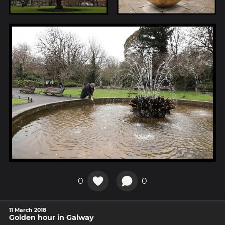
0
0
11 March 2018
Golden hour in Galway