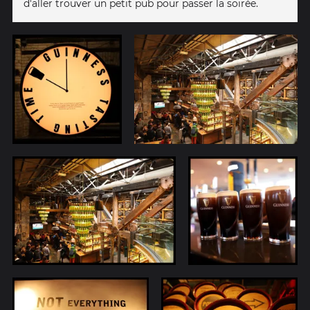
d'aller trouver un petit pub pour passer la soirée.