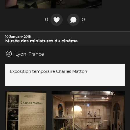
0
0
10 January 2018
Musée des miniatures du cinéma
Lyon, France
Exposition temporaire Charles Matton