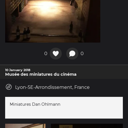
0
0
10 January 2018
Musée des miniatures du cinéma
Lyon-5E-Arrondissement, France
Miniatures Dan Ohlmann