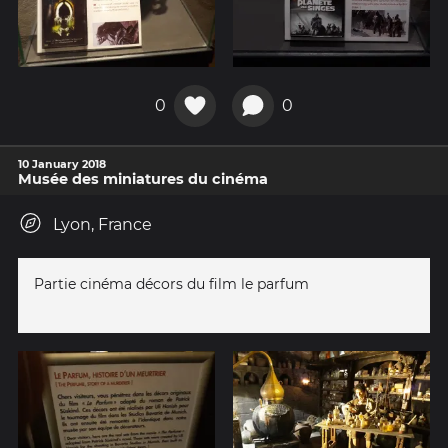
0
0
10 January 2018
Musée des miniatures du cinéma
Lyon, France
Partie cinéma décors du film le parfum