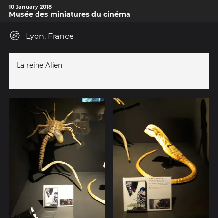
10 January 2018
Musée des miniatures du cinéma
Lyon, France
La reine Alien