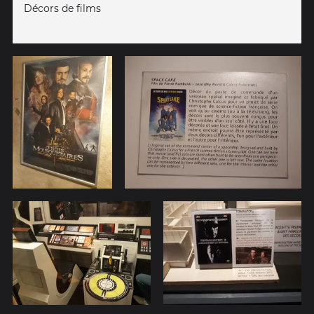
Décors de films