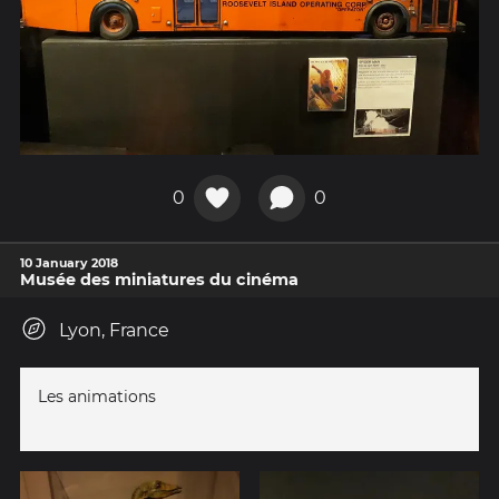
0
0
10 January 2018
Musée des miniatures du cinéma
Lyon, France
Les animations