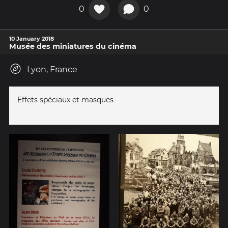
0
0
10 January 2018
Musée des miniatures du cinéma
Lyon, France
Effets spéciaux et masques