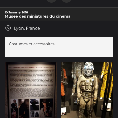
10 January 2018
Musée des miniatures du cinéma
Lyon, France
Costumes et accessoires