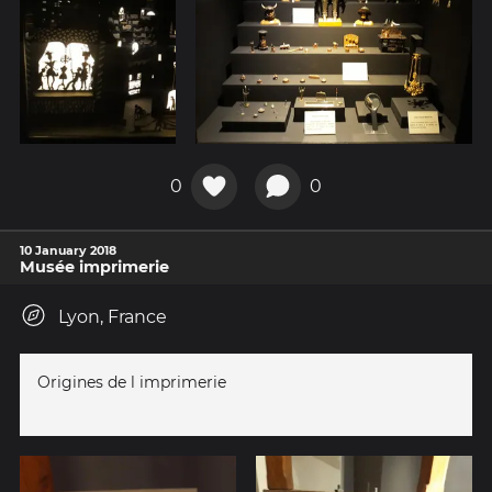
0
0
10 January 2018
Musée imprimerie
Lyon, France
Origines de l imprimerie