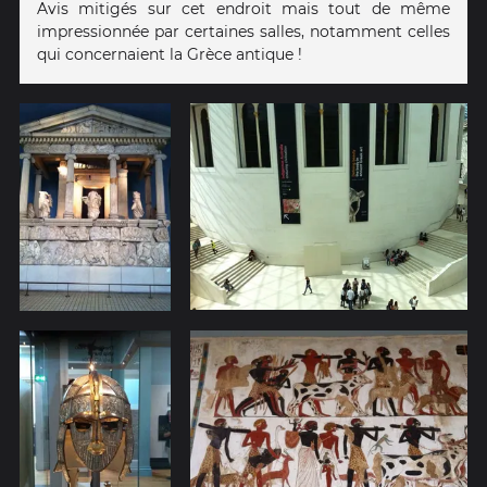
Avis mitigés sur cet endroit mais tout de même
impressionnée par certaines salles, notamment celles
qui concernaient la Grèce antique !