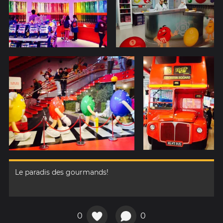
Le paradis des gourmands!
0
0