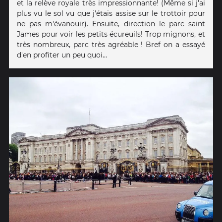
et la relève royale très impressionnante! (Même si j'ai
plus vu le sol vu que j'étais assise sur le trottoir pour
ne pas m'évanouir). Ensuite, direction le parc saint
James pour voir les petits écureuils! Trop mignons, et
très nombreux, parc très agréable ! Bref on a essayé
d'en profiter un peu quoi...