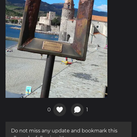
0
1
Do not miss any update and bookmark this