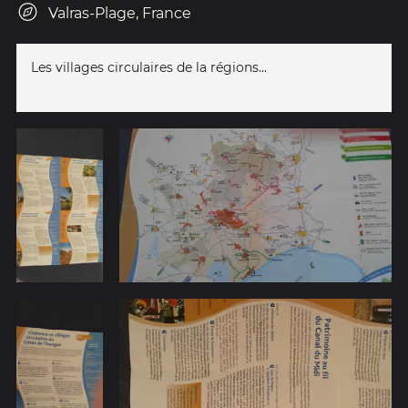
Valras-Plage, France
Les villages circulaires de la régions...