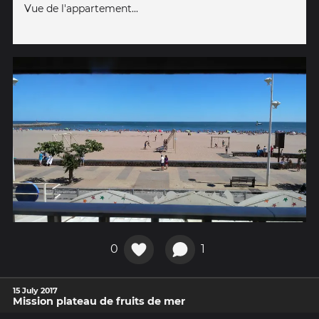
Vue de l'appartement...
0
1
15 July 2017
Mission plateau de fruits de mer