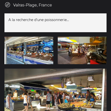
Valras-Plage, France
A la recherche d'une poissonnerie...