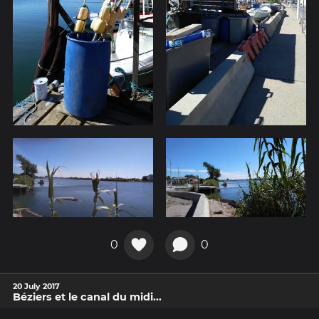
0
0
20 July 2017
Béziers et le canal du midi...