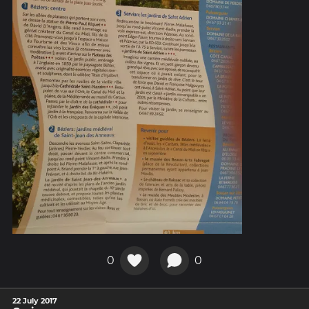
0
0
22 July 2017