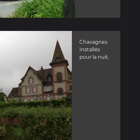
Chavagnes
Installés
pour la nuit.