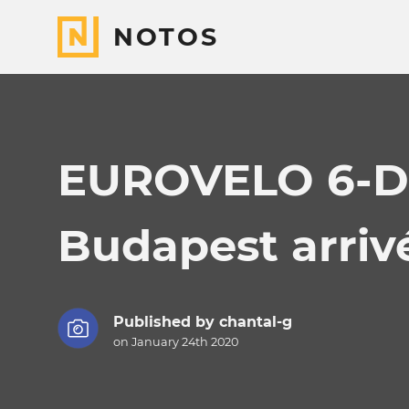
NOTOS
EUROVELO 6-D'
Budapest arriv
Published by
chantal-g
on January 24th 2020