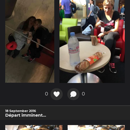
0
0
18 September 2016
Départ imminent...