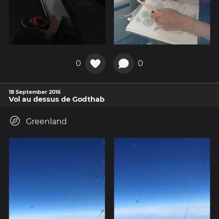
0
0
18 September 2016
Vol au dessus de Godthab
Greenland