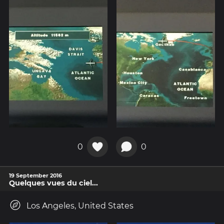
0
0
19 September 2016
Quelques vues du ciel...
Los Angeles, United States