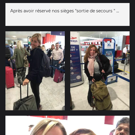
Après avoir réservé nos sièges "sortie de secours " ...