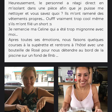
Heureusement, le personnel a réagi direct en
m'isolant dans une pièce afin que je puisse me
nettoyer et vous savez quoi ? Ils m'ont ramené des
vêtements propres... Oufff vraiment trop cool même
s'ils m'ont filé un short :s
Je remercie ma Celine qui a été trop mignonne avec
moi...
Apres toutes ses émotions, nous faisons quelques
courses à la supérette et rentrons à l'hôtel avec une
bouteille de Rosé pour nous détendre au bord de la
piscine sur un fond de Rnb ...