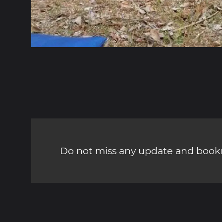
Do not miss any update and bookm