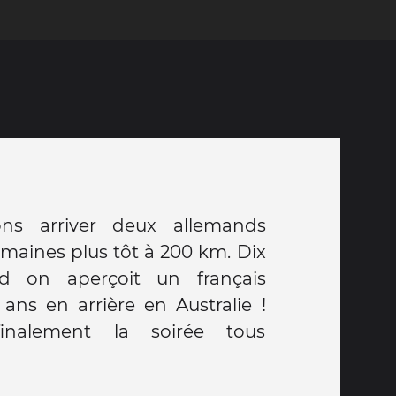
ns arriver deux allemands
maines plus tôt à 200 km. Dix
d on aperçoit un français
 ans en arrière en Australie !
inalement la soirée tous