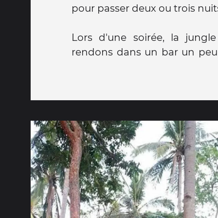
pour passer deux ou trois nuit
Lors d'une soirée, la jungl
rendons dans un bar un peu 