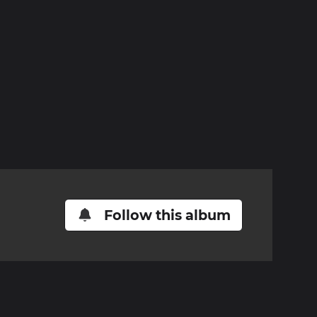
Follow this album