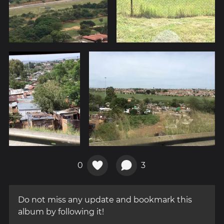
0
3
Do not miss any update and bookmark this
album by following it!