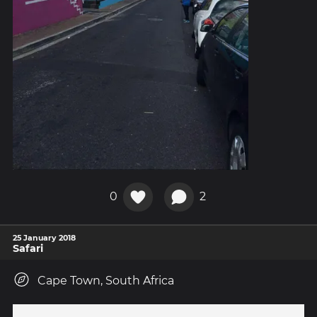
0
2
25 January 2018
Safari
Cape Town, South Africa