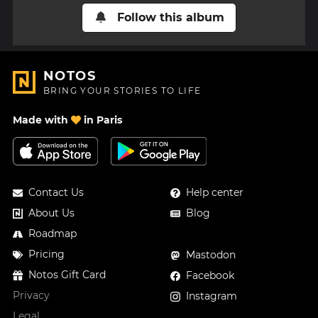
Follow this album
NOTOS
BRING YOUR STORIES TO LIFE
Made with
in Paris
Contact Us
Help center
About Us
Blog
Roadmap
Pricing
Mastodon
Notos Gift Card
Facebook
Privacy
Instagram
Legal