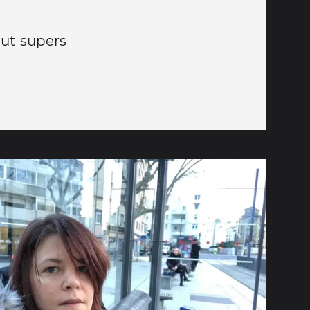
ut supers