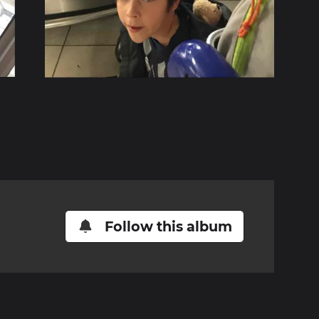
Follow this album