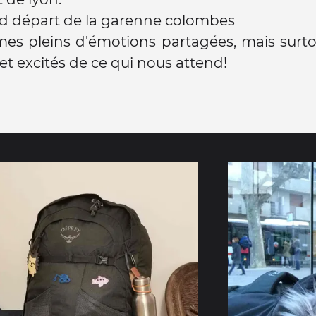
nd départ de la garenne colombes
es pleins d'émotions partagées, mais surto
et excités de ce qui nous attend!