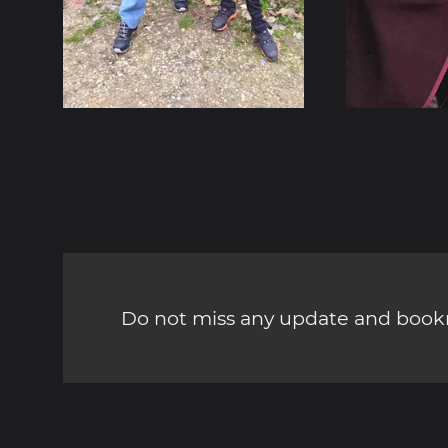
Do not miss any update and bookm