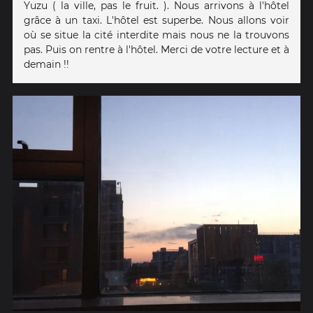
Yuzu ( la ville, pas le fruit. ). Nous arrivons à l'hôtel
grâce à un taxi. L'hôtel est superbe. Nous allons voir
où se situe la cité interdite mais nous ne la trouvons
pas. Puis on rentre à l'hôtel. Merci de votre lecture et à
demain !!