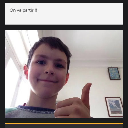
On va partir !!