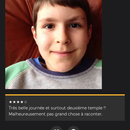
★★★★☆
Très belle journée et surtout deuxième temple !!
Malheureusement pas grand chose à raconter.