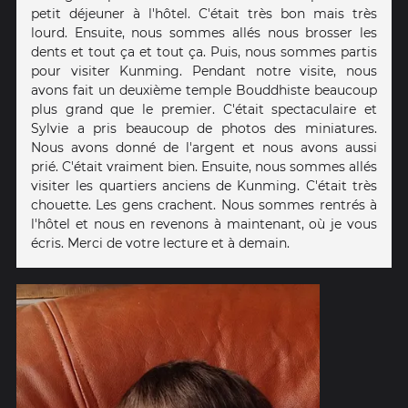
petit déjeuner à l'hôtel. C'était très bon mais très
lourd. Ensuite, nous sommes allés nous brosser les
dents et tout ça et tout ça. Puis, nous sommes partis
pour visiter Kunming. Pendant notre visite, nous
avons fait un deuxième temple Bouddhiste beaucoup
plus grand que le premier. C'était spectaculaire et
Sylvie a pris beaucoup de photos des miniatures.
Nous avons donné de l'argent et nous avons aussi
prié. C'était vraiment bien. Ensuite, nous sommes allés
visiter les quartiers anciens de Kunming. C'était très
chouette. Les gens crachent. Nous sommes rentrés à
l'hôtel et nous en revenons à maintenant, où je vous
écris. Merci de votre lecture et à demain.