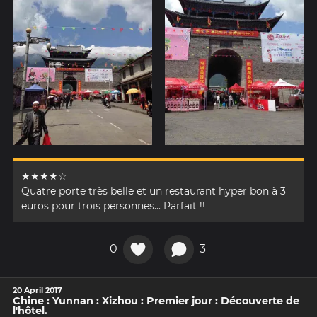
★★★★☆
Quatre porte très belle et un restaurant hyper bon à 3
euros pour trois personnes... Parfait !!
0
3
20 April 2017
Chine : Yunnan : Xizhou : Premier jour : Découverte de
l'hôtel.