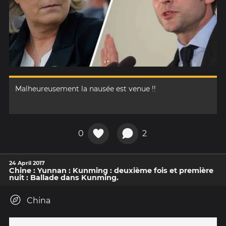
Malheureusement la nausée est venue !!
0
2
24 April 2017
Chine : Yunnan : Kunming : deuxième fois et première
nuit : Ballade dans Kunming.
China