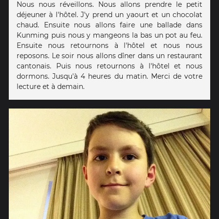
Nous nous réveillons. Nous allons prendre le petit
déjeuner à l'hôtel. J'y prend un yaourt et un chocolat
chaud. Ensuite nous allons faire une ballade dans
Kunming puis nous y mangeons la bas un pot au feu.
Ensuite nous retournons à l'hôtel et nous nous
reposons. Le soir nous allons dîner dans un restaurant
cantonais. Puis nous retournons à l'hôtel et nous
dormons. Jusqu'à 4 heures du matin. Merci de votre
lecture et à demain.