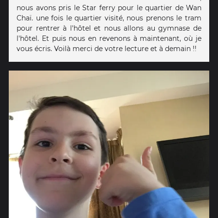
nous avons pris le Star ferry pour le quartier de Wan
Chaï. une fois le quartier visité, nous prenons le tram
pour rentrer à l'hôtel et nous allons au gymnase de
l'hôtel. Et puis nous en revenons à maintenant, où je
vous écris. Voilà merci de votre lecture et à demain !!