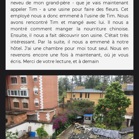
neveu de mon grand-père - que je vais maintenant
appeler Tim - a une usine pour faire des fleurs. Cet
employé nous a donc emmené à l'usine de Tim. Nous
avons rencontré Tim et mangé avec lui. Il nous a
montré comment manger la nourriture chinoise.
Ensuite, il nous a fait découvrir son usine. C'était très
intéressant. Par la suite, il nous a emmené à notre
hôtel. J'ai une chambre pour moi tout seul. Nous en
revenons encore une fois à maintenant, où je vous
écris. Merci de votre lecture, et à demain