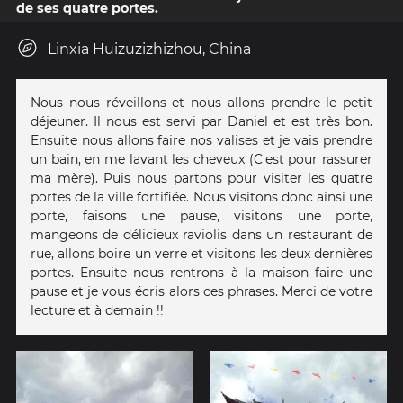
de ses quatre portes.
Linxia Huizuzizhizhou, China
Nous nous réveillons et nous allons prendre le petit
déjeuner. Il nous est servi par Daniel et est très bon.
Ensuite nous allons faire nos valises et je vais prendre
un bain, en me lavant les cheveux (C'est pour rassurer
ma mère). Puis nous partons pour visiter les quatre
portes de la ville fortifiée. Nous visitons donc ainsi une
porte, faisons une pause, visitons une porte,
mangeons de délicieux raviolis dans un restaurant de
rue, allons boire un verre et visitons les deux dernières
portes. Ensuite nous rentrons à la maison faire une
pause et je vous écris alors ces phrases. Merci de votre
lecture et à demain !!