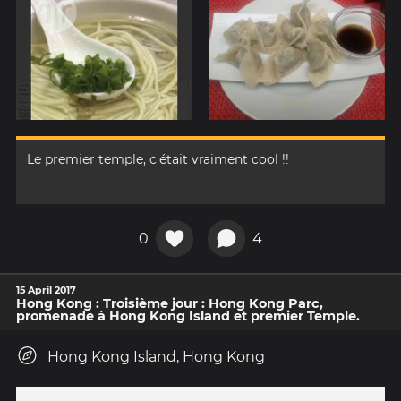
Le premier temple, c'était vraiment cool !!
0
4
15 April 2017
Hong Kong : Troisième jour : Hong Kong Parc,
promenade à Hong Kong Island et premier Temple.
Hong Kong Island, Hong Kong