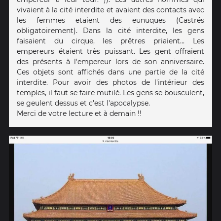
vivaient à la cité interdite et avaient des contacts avec
les femmes etaient des eunuques (Castrés
obligatoirement). Dans la cité interdite, les gens
faisaient du cirque, les prêtres priaient... Les
empereurs étaient très puissant. Les gent offraient
des présents à l'empereur lors de son anniversaire.
Ces objets sont affichés dans une partie de la cité
interdite. Pour avoir des photos de l'intérieur des
temples, il faut se faire mutilé. Les gens se bousculent,
se geulent dessus et c'est l'apocalypse.
Merci de votre lecture et à demain !!