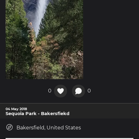
0
0
04 May 2018
Sequoia Park - Bakersfiekd
Bakersfield, United States