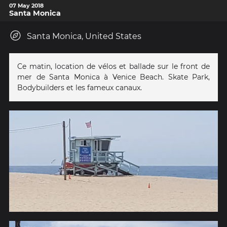
07 May 2018
Santa Monica
Santa Monica, United States
Ce matin, location de vélos et ballade sur le front de
mer de Santa Monica à Venice Beach. Skate Park,
Bodybuilders et les fameux canaux.