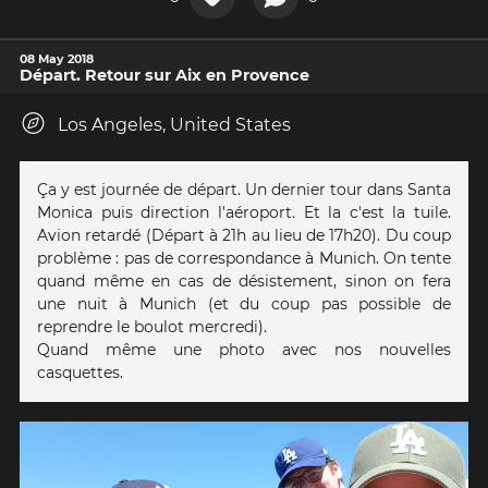
08 May 2018
Départ. Retour sur Aix en Provence
Los Angeles, United States
Ça y est journée de départ. Un dernier tour dans Santa
Monica puis direction l'aéroport. Et la c'est la tuile.
Avion retardé (Départ à 21h au lieu de 17h20). Du coup
problème : pas de correspondance à Munich. On tente
quand même en cas de désistement, sinon on fera
une nuit à Munich (et du coup pas possible de
reprendre le boulot mercredi).
Quand même une photo avec nos nouvelles
casquettes.