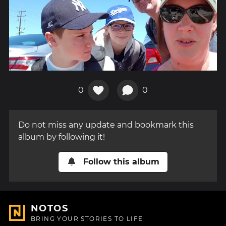
0
0
Do not miss any update and bookmark this
album by following it!
Follow this album
NOTOS
BRING YOUR STORIES TO LIFE