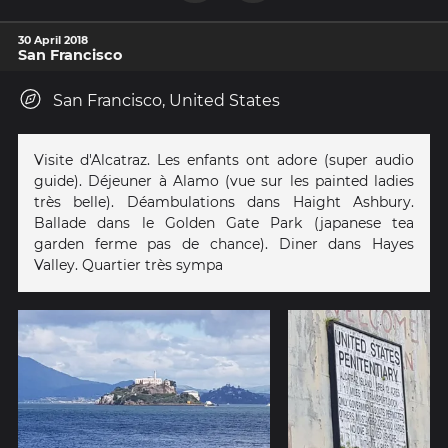
30 April 2018
San Francisco
San Francisco, United States
Visite d'Alcatraz. Les enfants ont adore (super audio
guide). Déjeuner à Alamo (vue sur les painted ladies
très belle). Déambulations dans Haight Ashbury.
Ballade dans le Golden Gate Park (japanese tea
garden ferme pas de chance). Diner dans Hayes
Valley. Quartier très sympa