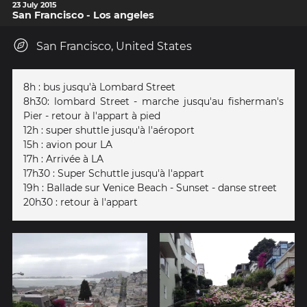
23 July 2015
San Francisco - Los angeles
San Francisco, United States
8h : bus jusqu'à Lombard Street
8h30: lombard Street - marche jusqu'au fisherman's
Pier - retour à l'appart à pied
12h : super shuttle jusqu'à l'aéroport
15h : avion pour LA
17h : Arrivée à LA
17h30 : Super Schuttle jusqu'à l'appart
19h : Ballade sur Venice Beach - Sunset - danse street
20h30 : retour à l'appart