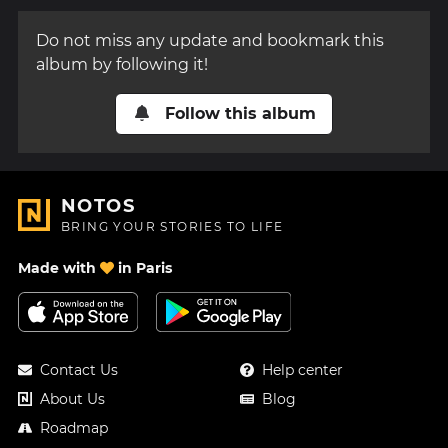
Do not miss any update and bookmark this
album by following it!
Follow this album
NOTOS
BRING YOUR STORIES TO LIFE
Made with
in Paris
Contact Us
Help center
About Us
Blog
Roadmap