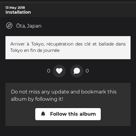
13 May 2018
Installation
Ōta, Japan
Arriver à Tokyo, récupération des clé et ballade dans
Tokyo en fin de journée
0
0
Do not miss any update and bookmark this
album by following it!
Follow this album