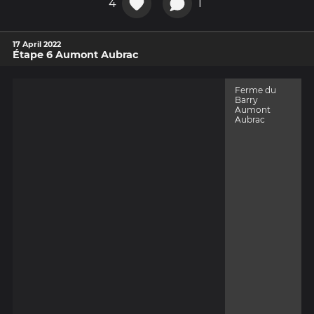
4
1
17 April 2022
Étape 6 Aumont Aubrac
Ferme du
Barry
Aumont
Aubrac