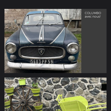
COLUMBO
avec nous!