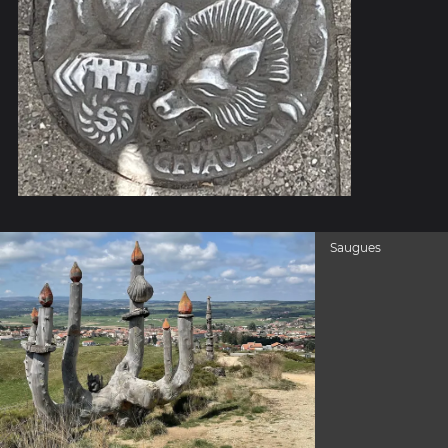
Saugues