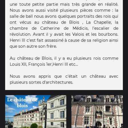
une toute petite partie mais très grande en réalité.
Nous avons aussi visité plusieurs pièces comme : la
salle de ball nous avons quelques portraits des rois qui
ont vécus au château de Blois , La Chapelle, la
chambre de Catherine de Médicis, l'escalier de
révolution. Avant il y avait les Valois et les bourbons.
Henri III c'est fait assassiné à cause de sa religion ainsi
que son autre son frère.
Au château de Blois, il y a eu plusieurs rois comme
Louis XII, François 1er,Henri III etc...
Nous avons appris que c'était un château avec
plusieurs sortes d'architectures.