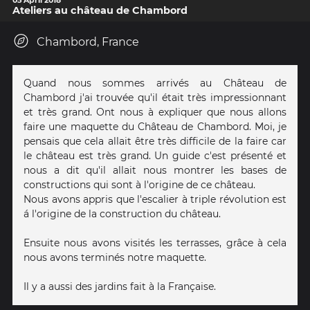
05 April 2018
Ateliers au château de Chambord
Chambord, France
Quand nous sommes arrivés au Château de
Chambord j'ai trouvée qu'il était très impressionnant
et très grand. Ont nous à expliquer que nous allons
faire une maquette du Château de Chambord. Moi, je
pensais que cela allait être très difficile de la faire car
le château est très grand. Un guide c'est présenté et
nous a dit qu'il allait nous montrer les bases de
constructions qui sont à l'origine de ce château.
Nous avons appris que l'escalier à triple révolution est
á l'origine de la construction du château.
Ensuite nous avons visités les terrasses, grâce à cela
nous avons terminés notre maquette.
Il y a aussi des jardins fait à la Française.