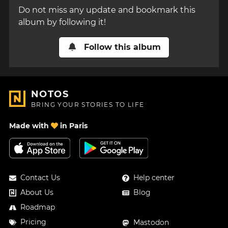
Do not miss any update and bookmark this
album by following it!
Follow this album
NOTOS
BRING YOUR STORIES TO LIFE
Made with
in Paris
Contact Us
Help center
About Us
Blog
Roadmap
Pricing
Mastodon