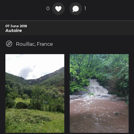
0
1
07 June 2018
Autoire
Rouillac, France