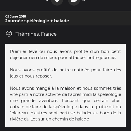
05 June 2018
Journée spéléologie + balade
Thémines, France
Premier levé ou nous avons profité d'un bon petit
déjeuner rien de mieux pour attaquer notre journée.
Nous avons profité de notre matinée pour faire des
jeux et nous reposer.
Nous avons mangé à la maison et nous sommes très
vite parti à notre activité de l'après midi la spéléologie
une grande aventure. Pendant que certain etait
entrain de faire de la spéléologie dans la grotte dit du
"blaireau" d'autres sont parti se balader au bord de la
rivière du Lot sur un chemin de halage