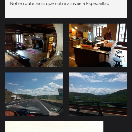
Notre route ainsi que notre arrivée à Espedaillac