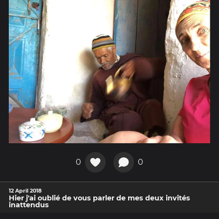
0
0
12 April 2018
Hier j'ai oublié de vous parler de mes deux invités
inattendus