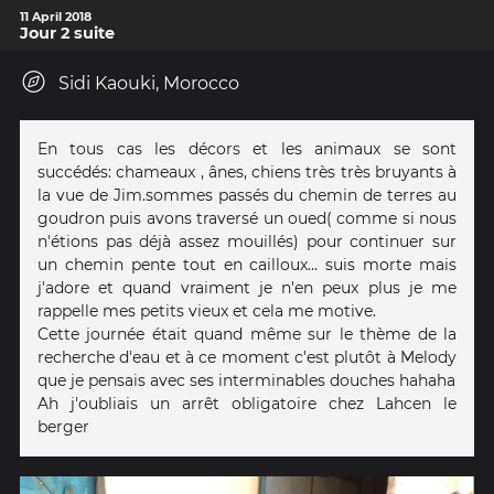
11 April 2018
Jour 2 suite
Sidi Kaouki, Morocco
En tous cas les décors et les animaux se sont
succédés: chameaux , ânes, chiens très très bruyants à
la vue de Jim.sommes passés du chemin de terres au
goudron puis avons traversé un oued( comme si nous
n'étions pas déjà assez mouillés) pour continuer sur
un chemin pente tout en cailloux... suis morte mais
j'adore et quand vraiment je n'en peux plus je me
rappelle mes petits vieux et cela me motive.
Cette journée était quand même sur le thème de la
recherche d'eau et à ce moment c'est plutôt à Melody
que je pensais avec ses interminables douches hahaha
Ah j'oubliais un arrêt obligatoire chez Lahcen le
berger