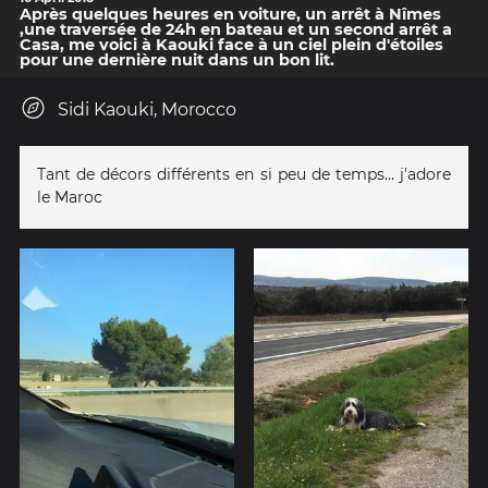
Après quelques heures en voiture, un arrêt à Nîmes
,une traversée de 24h en bateau et un second arrêt a
Casa, me voici à Kaouki face à un ciel plein d'étoiles
pour une dernière nuit dans un bon lit.
Sidi Kaouki, Morocco
Tant de décors différents en si peu de temps... j'adore
le Maroc