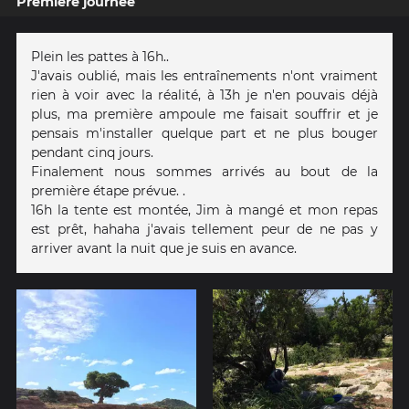
Première journée
Plein les pattes à 16h..
J'avais oublié, mais les entraînements n'ont vraiment
rien à voir avec la réalité, à 13h je n'en pouvais déjà
plus, ma première ampoule me faisait souffrir et je
pensais m'installer quelque part et ne plus bouger
pendant cinq jours.
Finalement nous sommes arrivés au bout de la
première étape prévue. .
16h la tente est montée, Jim à mangé et mon repas
est prêt, hahaha j'avais tellement peur de ne pas y
arriver avant la nuit que je suis en avance.