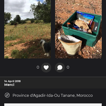
0
0
14 April 2018
Merci
Province d'Agadir-Ida-Ou Tanane, Morocco