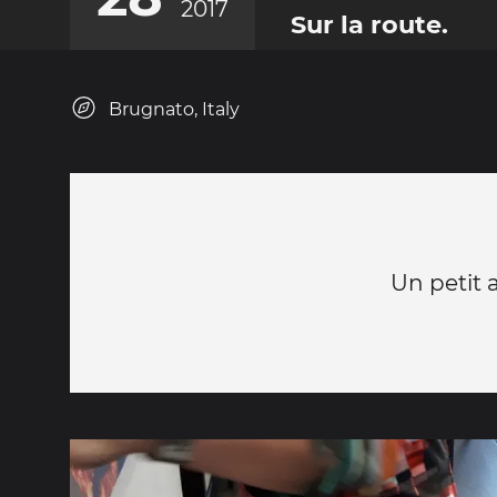
2017
Sur la route.
Brugnato, Italy
Un petit a