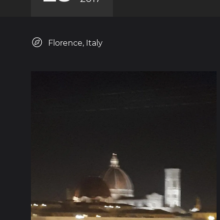
Florence, Italy