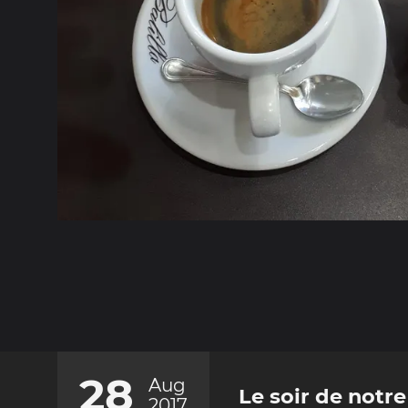
28
Aug
Le soir de notre
2017