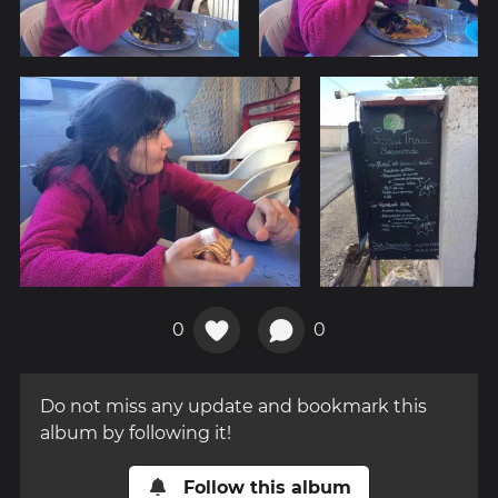
0
0
Do not miss any update and bookmark this
album by following it!
Follow this album