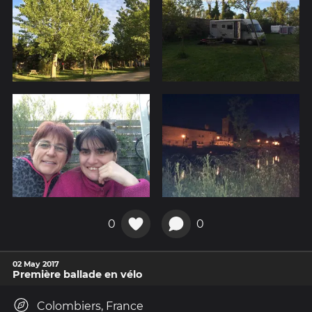
0
0
02 May 2017
Première ballade en vélo
Colombiers, France