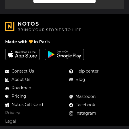
NOTOS
BRING YOUR STORIES TO LIFE
Made with
in Paris
Contact Us
Help center
About Us
Blog
Roadmap
Pricing
Mastodon
Notos Gift Card
Facebook
Privacy
Instagram
Legal