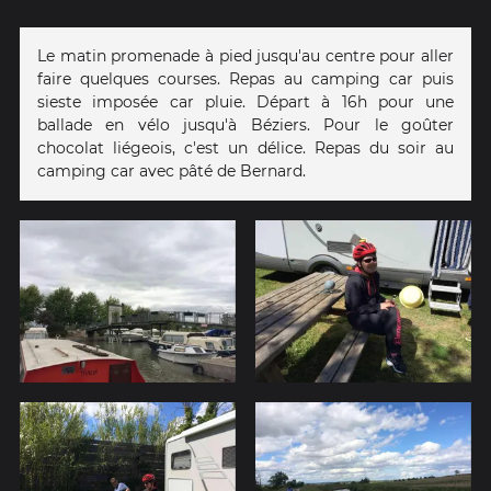
Le matin promenade à pied jusqu'au centre pour aller
faire quelques courses. Repas au camping car puis
sieste imposée car pluie. Départ à 16h pour une
ballade en vélo jusqu'à Béziers. Pour le goûter
chocolat liégeois, c'est un délice. Repas du soir au
camping car avec pâté de Bernard.