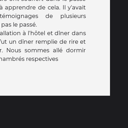
à apprendre de cela. Il y'avait
 témoignages de plusieurs
 pas le passé.
tallation à l'hôtel et dîner dans
ut un dîner remplie de rire et
. Nous sommes allé dormir
chambrés respectives