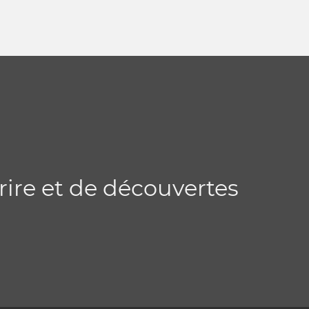
rire et de découvertes