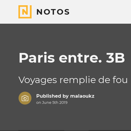
NOTOS
Paris entre. 3B
Voyages remplie de fou 
Published by
malaoukz
on June 5th 2019