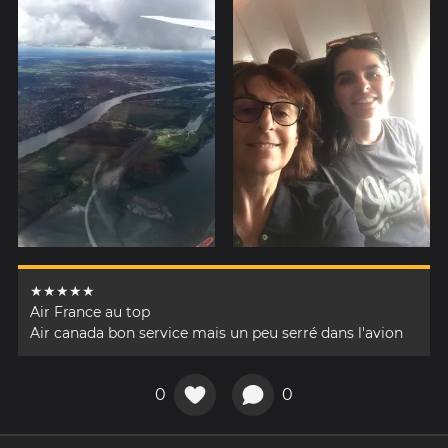
★★★★★
Air France au top
Air canada bon service mais un peu serré dans l'avion
0
0