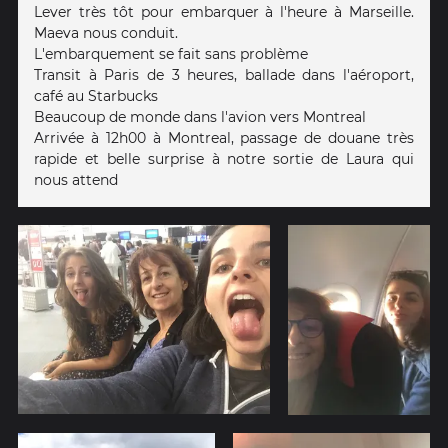
Lever très tôt pour embarquer à l'heure à Marseille.
Maeva nous conduit.
L'embarquement se fait sans problème
Transit à Paris de 3 heures, ballade dans l'aéroport,
café au Starbucks
Beaucoup de monde dans l'avion vers Montreal
Arrivée à 12h00 à Montreal, passage de douane très
rapide et belle surprise à notre sortie de Laura qui
nous attend