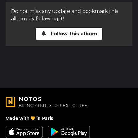
Do not miss any update and bookmark this
album by following it!
Follow this album
NOTOS
BRING YOUR STORIES TO LIFE
Made with
in Paris