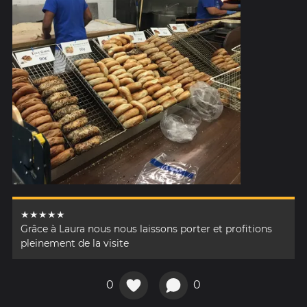
★★★★★
Grâce à Laura nous nous laissons porter et profitions
pleinement de la visite
0
0