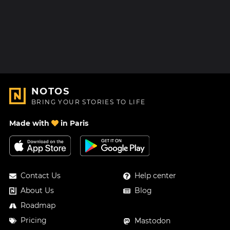
NOTOS
BRING YOUR STORIES TO LIFE
Made with
in Paris
Contact Us
Help center
About Us
Blog
Roadmap
Pricing
Mastodon