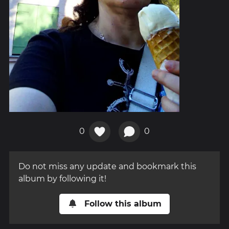
0
0
Do not miss any update and bookmark this
album by following it!
Follow this album