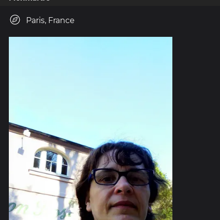
Paris, France