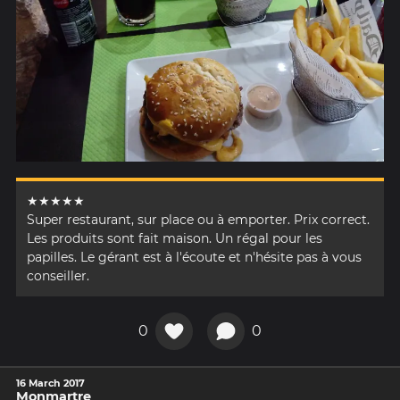
★★★★★
Super restaurant, sur place ou à emporter. Prix correct.
Les produits sont fait maison. Un régal pour les
papilles. Le gérant est à l'écoute et n'hésite pas à vous
conseiller.
0
0
16 March 2017
Monmartre