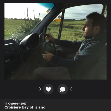
0
0
14 October 2017
Croisière bay of island