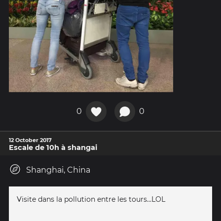
0
0
12 October 2017
Escale de 10h à shangai
Shanghai, China
Visite dans la pollution entre les tours...LOL