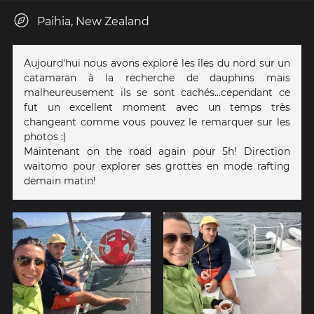
Paihia, New Zealand
Aujourd'hui nous avons exploré les îles du nord sur un
catamaran à la recherche de dauphins mais
malheureusement ils se sont cachés...cependant ce
fut un excellent moment avec un temps très
changeant comme vous pouvez le remarquer sur les
photos :)
Maintenant on the road again pour 5h! Direction
waitomo pour explorer ses grottes en mode rafting
demain matin!