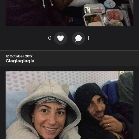
0
1
12 October 2017
Glaglaglagla