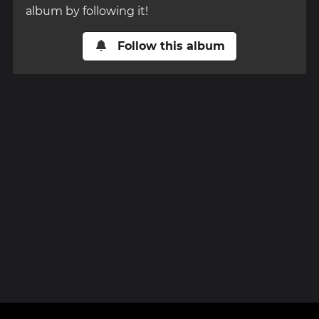
album by following it!
Follow this album