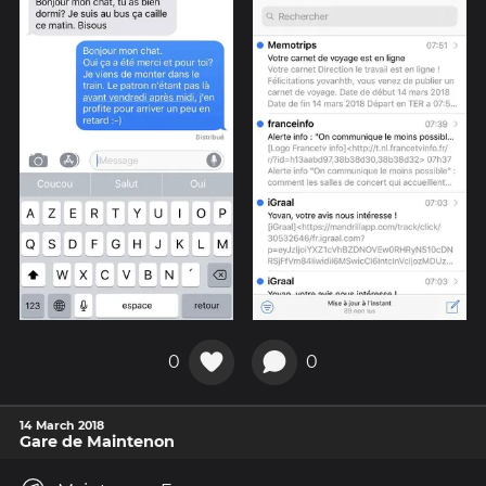
0
0
14 March 2018
Gare de Maintenon