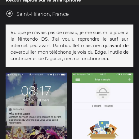
Saint-Hilarion, France
Vu que je n'avais pas de réseau, je me suis mi à jouer à
la Nintendo DS. J'ai voulu reprendre le surf sur
internet peu avant Rambouillet mais rien qu'avant de
deverouiller mon téléphone je vois du Edge. Inutile de
continuer et de l'agacer, rien ne fonctionnera.