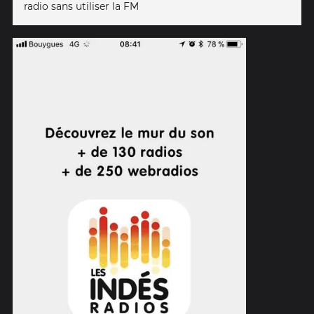
radio sans utiliser la FM