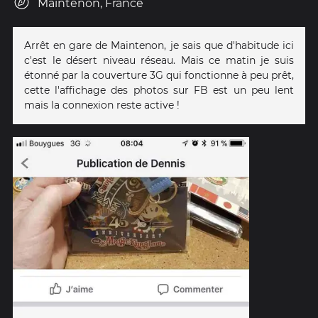
Maintenon, France
Arrêt en gare de Maintenon, je sais que d'habitude ici
c'est le désert niveau réseau. Mais ce matin je suis
étonné par la couverture 3G qui fonctionne à peu prêt,
cette l'affichage des photos sur FB est un peu lent
mais la connexion reste active !