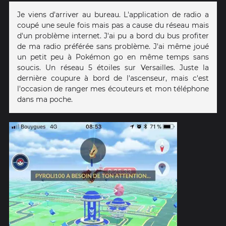
Je viens d'arriver au bureau. L'application de radio a
coupé une seule fois mais pas a cause du réseau mais
d'un problème internet. J'ai pu a bord du bus profiter
de ma radio préférée sans problème. J'ai même joué
un petit peu à Pokémon go en même temps sans
soucis. Un réseau 5 étoiles sur Versailles. Juste la
dernière coupure à bord de l'ascenseur, mais c'est
l'occasion de ranger mes écouteurs et mon téléphone
dans ma poche.