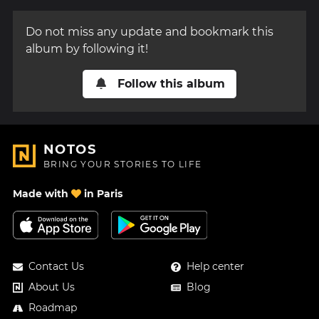
Do not miss any update and bookmark this
album by following it!
Follow this album
NOTOS
BRING YOUR STORIES TO LIFE
Made with
in Paris
Contact Us
Help center
About Us
Blog
Roadmap