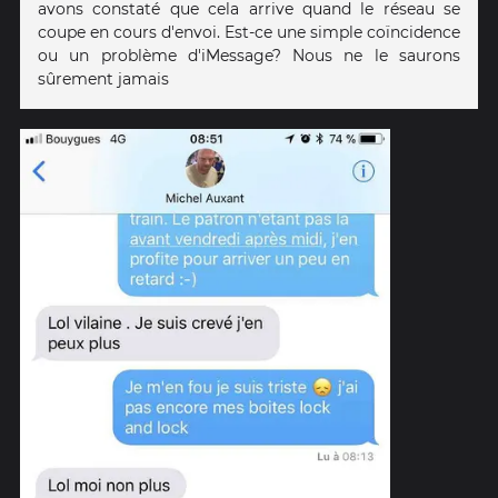
avons constaté que cela arrive quand le réseau se
coupe en cours d'envoi. Est-ce une simple coïncidence
ou un problème d'iMessage? Nous ne le saurons
sûrement jamais