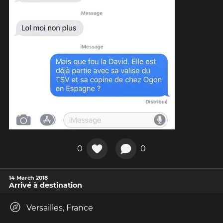
0
0
14 March 2018
Arrivé à destination
Versailles, France