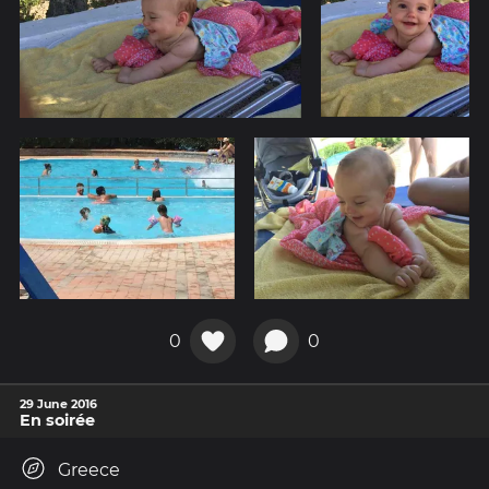
0
0
29 June 2016
En soirée
Greece