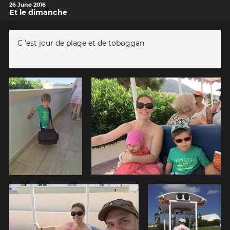
26 June 2016
Et le dimanche
C 'est jour de plage et de toboggan