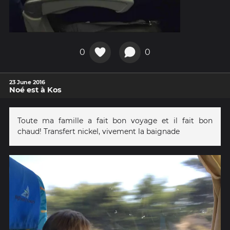
0
0
23 June 2016
Noé est à Kos
Toute ma famille a fait bon voyage et il fait bon
chaud! Transfert nickel, vivement la baignade