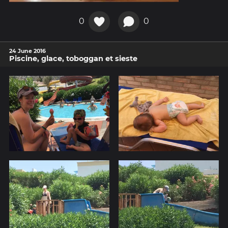
0
0
24 June 2016
Piscine, glace, toboggan et sieste