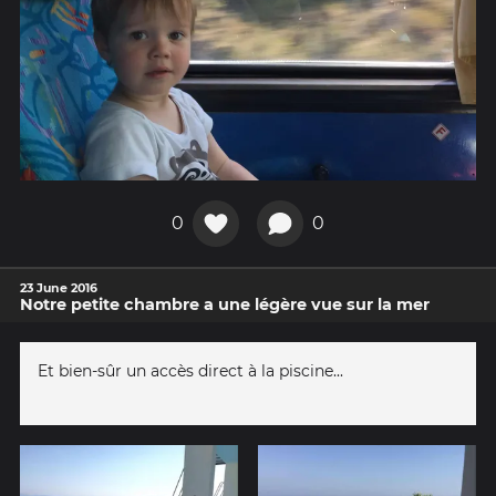
0
0
23 June 2016
Notre petite chambre a une légère vue sur la mer
Et bien-sûr un accès direct à la piscine...