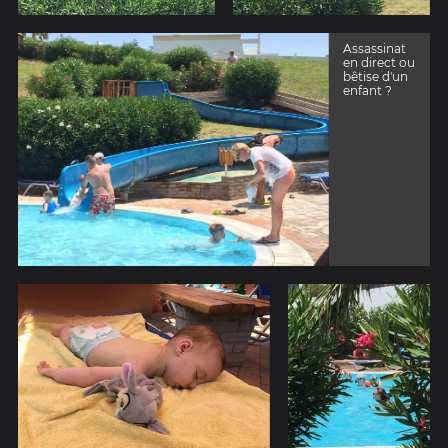
Assassinat
en direct ou
bêtise d'un
enfant ?