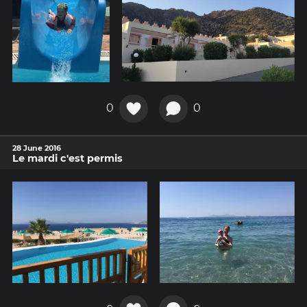
0
0
28 June 2016
Le mardi c'est permis