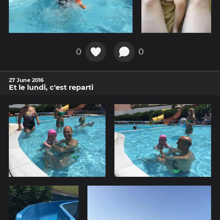
0
0
27 June 2016
Et le lundi, c'est reparti