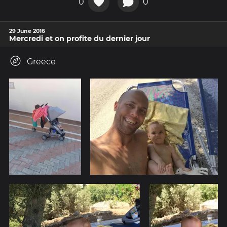
0
0
29 June 2016
Mercredi et on profite du dernier jour
Greece