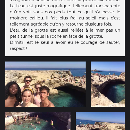
La l'eau est juste magnifique. Tellement transparente
qu'on voit sous nos pieds tout ce qu'il s'y passe, le
moindre caillou. Il fait plus frai au soleil mais c'est
tellement agréable qu'on y retourne plusieurs fois.
L'eau de la grotte est aussi reliées à la mer pas un
petit tunnel sous la roche en face de la grotte.
Dimitri est le seul à avoir eu le courage de sauter,
respect !