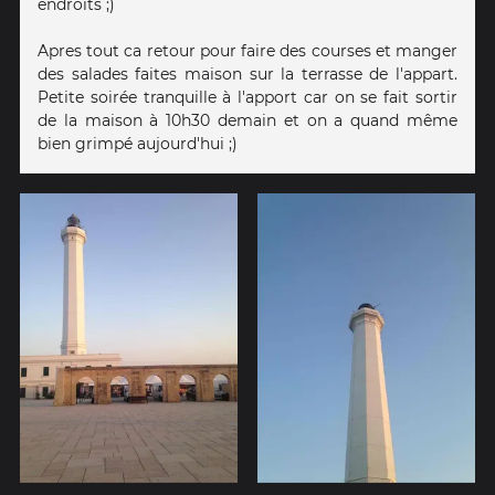
endroits ;)
Apres tout ca retour pour faire des courses et manger
des salades faites maison sur la terrasse de l'appart.
Petite soirée tranquille à l'apport car on se fait sortir
de la maison à 10h30 demain et on a quand même
bien grimpé aujourd'hui ;)