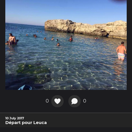
0
0
10 July 2017
Départ pour Leuca