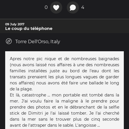
0
4
09 July 2017
Le coup du téléphone
Torre Dell'Orso, Italy
Apres notre pic nique et de nombreuses baignades
(nous avons laissé nos affaires à une des nombreuses
familles installées juste au bord de l'eau dont les
transats prenaient les plus longues vagues de garder
nos affaires) nous avons été faire une ballade le long
de la plage.
Et là, catastrophe ... mon portable est tombé dans la
mer. J'ai voulu faire la maligne à le prendre pour
prendre des photos et en le débranchant de la selfie
stick de Dimitri je l'ai laissé tomber. Je l'ai cherché
dans la mer sans le trouver plus de cinq seconde
avant de l'attraper dans le sable. L'angoisse ...