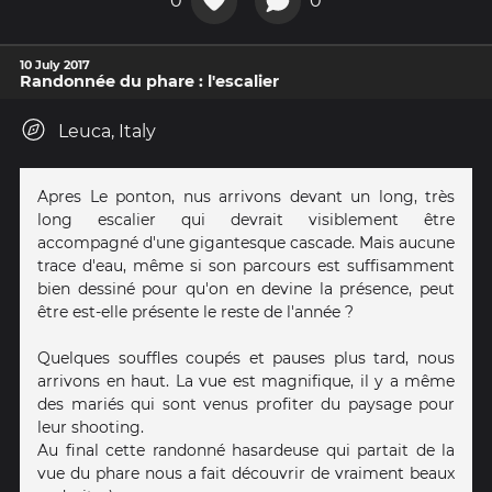
0
0
10 July 2017
Randonnée du phare : l'escalier
Leuca, Italy
Apres Le ponton, nus arrivons devant un long, très
long escalier qui devrait visiblement être
accompagné d'une gigantesque cascade. Mais aucune
trace d'eau, même si son parcours est suffisamment
bien dessiné pour qu'on en devine la présence, peut
être est-elle présente le reste de l'année ?
Quelques souffles coupés et pauses plus tard, nous
arrivons en haut. La vue est magnifique, il y a même
des mariés qui sont venus profiter du paysage pour
leur shooting.
Au final cette randonné hasardeuse qui partait de la
vue du phare nous a fait découvrir de vraiment beaux