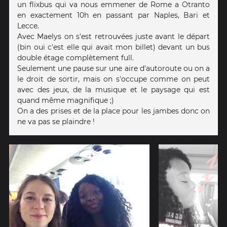
un flixbus qui va nous emmener de Rome a Otranto
en exactement 10h en passant par Naples, Bari et
Lecce.
Avec Maelys on s'est retrouvées juste avant le départ
(bin oui c'est elle qui avait mon billet) devant un bus
double étage complètement full.
Seulement une pause sur une aire d'autoroute ou on a
le droit de sortir, mais on s'occupe comme on peut
avec des jeux, de la musique et le paysage qui est
quand même magnifique ;)
On a des prises et de la place pour les jambes donc on
ne va pas se plaindre !