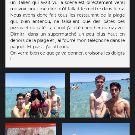
un italien qui avait vu la scène est directement venu
me voir pour me dire qu'il fallait le mettre dans le riz.
Nous avons donc fait tous les restaurant de la plage
qui, bien entendu, ne faisaient que des pâtes des
pizzas et du café .. au final j'ai été chercher du riz avec
Dimitri dans un supermarché un peu plus haut en
dehors de la plage et j'ai fourré mon téléphone dans le
paquet. Et puis .. j'ai attendu.
On verra bien ce que ça va donner, croisons les doigts
!