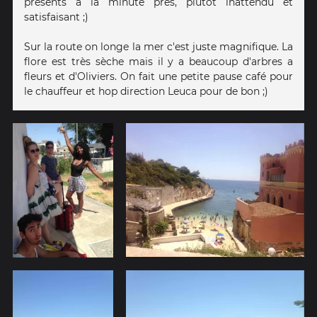
présents à la minute près, plutôt inattendu et
satisfaisant ;)
Sur la route on longe la mer c'est juste magnifique. La
flore est très sèche mais il y a beaucoup d'arbres a
fleurs et d'Oliviers. On fait une petite pause café pour
le chauffeur et hop direction Leuca pour de bon ;)