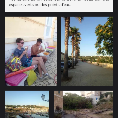
espaces verts ou des points d'eau.