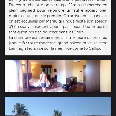
Du coup rebelotte on se retape 15min de marche en
plein cagnard pour rejoindre un autre appart bien
moins central que le premier. On arrive tous suants et
on est accueillis par Marilù qui nous récite son speech
d'hôtesse visiblement apprit par coeur. Peu importe,
tant qu'on peut se doucher dans les 5min !
La chambre est certainement la meilleure qu'on ai eu
jusque là : toute moderne, grand balcon privé, salle de
bain high tech, vue sur la mer .. welcome to Gallipoli !