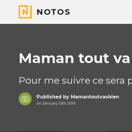
NOTOS
Maman tout va 
Pour me suivre ce sera p
Published by
Mamantoutvasbien
on January 13th 2019