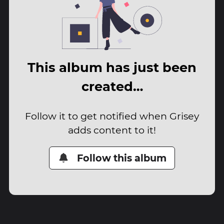
This album has just been
created…
Follow it to get notified when Grisey
adds content to it!
Follow this album