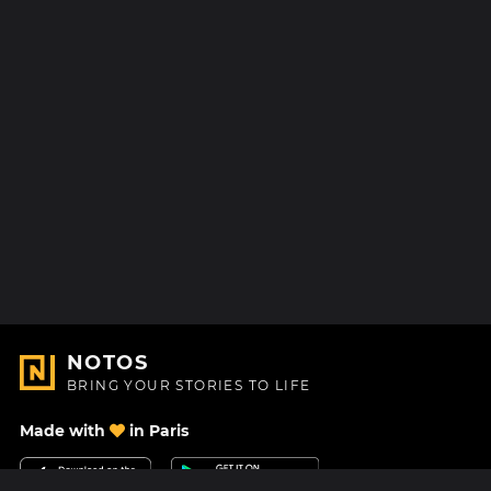
NOTOS
BRING YOUR STORIES TO LIFE
Made with
in Paris