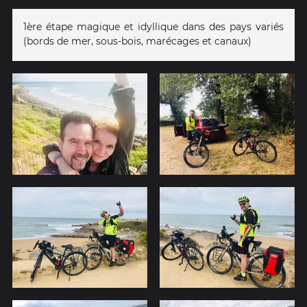
1ère étape magique et idyllique dans des pays variés
(bords de mer, sous-bois, marécages et canaux)