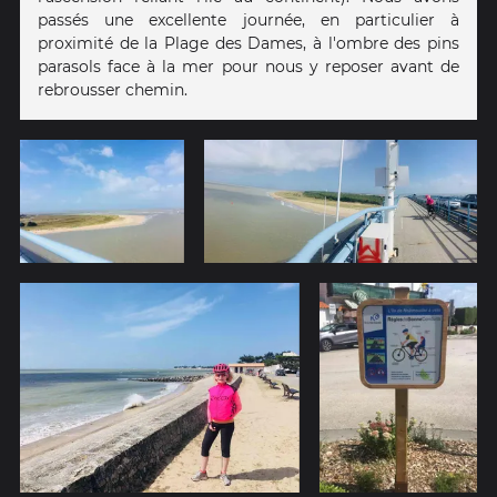
passés une excellente journée, en particulier à
proximité de la Plage des Dames, à l'ombre des pins
parasols face à la mer pour nous y reposer avant de
rebrousser chemin.