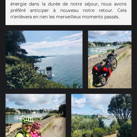
énergie dans la durée de notre séjour, nous avons
préféré anticiper à nouveau notre retour. Cela
n'enlèvera en rien les merveilleux moments passés.