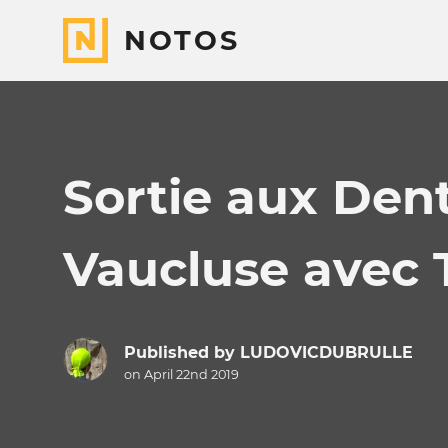
NOTOS
Sortie aux Dent
Vaucluse avec 
Published by
LUDOVICDUBRULLE
on April 22nd 2019