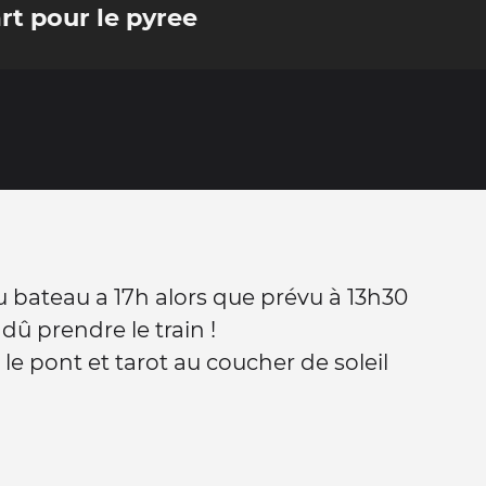
t pour le pyree
 bateau a 17h alors que prévu à 13h30
dû prendre le train !
 le pont et tarot au coucher de soleil