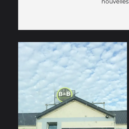
nouvelles