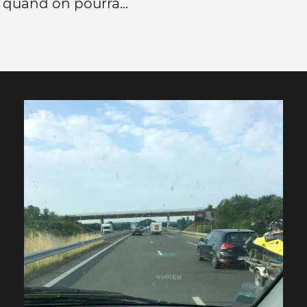
 quand on pourra...