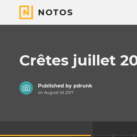
NOTOS
Crêtes juillet 2
Published by
pdrunk
on August 1st 2017