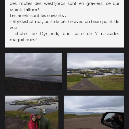
des routes des westfjords sont en graviers, ce qui
ralenti l'allure !
Les arrêts sont les suivants :
- Stykkisholmur, port de pêche avec un beau point de
vue
- chutes de Dynjandi, une suite de 7 cascades
magnifiques !