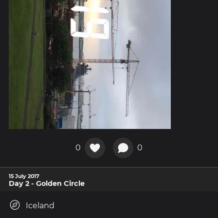
0
0
15 July 2017
Day 2 - Golden Circle
Iceland