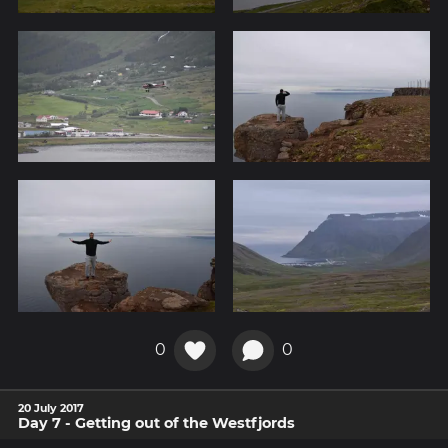
0
0
20 July 2017
Day 7 - Getting out of the Westfjords