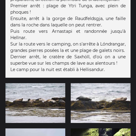
Premier arrêt : plage de Ytri Tunga, avec plein de
phoques !
Ensuite, arrêt à la gorge de Raudfeldsgja, une faille
dans la roche dans laquelle on peut rentrer.
Puis route vers Arnastapi et randonnée jusqu'à
Hellnar.
Sur la route vers le camping, on s'arrête à Lóndrangar,
grandes pierres posées la et une plage de galets noirs.
Dernier arrêt, le cratère de Saxhöll, d'où on a une
superbe vue sur les champs de lave aux alentours !
Le camp pour la nuit est établi à Hellisandur.