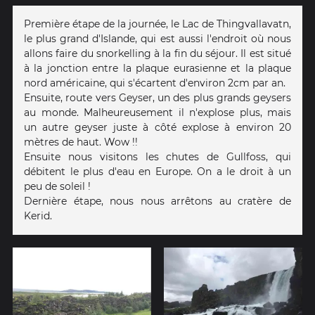
Première étape de la journée, le Lac de Thingvallavatn,
le plus grand d'Islande, qui est aussi l'endroit où nous
allons faire du snorkelling à la fin du séjour. Il est situé
à la jonction entre la plaque eurasienne et la plaque
nord américaine, qui s'écartent d'environ 2cm par an.
Ensuite, route vers Geyser, un des plus grands geysers
au monde. Malheureusement il n'explose plus, mais
un autre geyser juste à côté explose à environ 20
mètres de haut. Wow !!
Ensuite nous visitons les chutes de Gullfoss, qui
débitent le plus d'eau en Europe. On a le droit à un
peu de soleil !
Dernière étape, nous nous arrêtons au cratère de
Kerid.