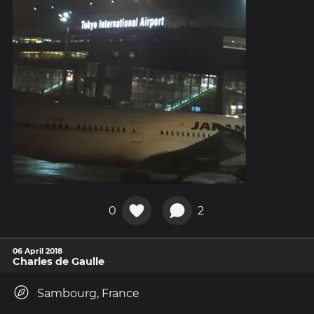
0
2
06 April 2018
Charles de Gaulle
Sambourg, France