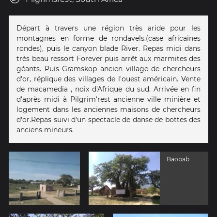
Départ à travers une région très aride pour les
montagnes en forme de rondavels.(case africaines
rondes), puis le canyon blade River. Repas midi dans
très beau ressort Forever puis arrêt aux marmites des
géants. Puis Gramskop ancien village de chercheurs
d'or, réplique des villages de l'ouest américain. Vente
de macamedia , noix d'Afrique du sud. Arrivée en fin
d'après midi à Pilgrim'rest ancienne ville minière et
logement dans les anciennes maisons de chercheurs
d'or.Repas suivi d'un spectacle de danse de bottes des
anciens mineurs.
Baobab