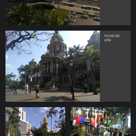
Hotel de
ville