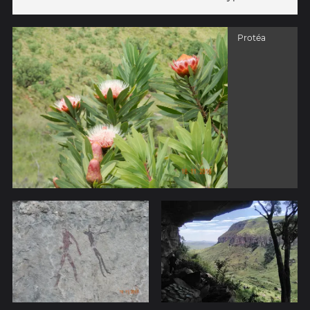
Protéa