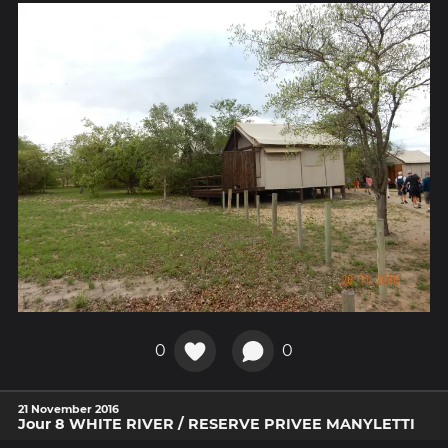
0
0
21 November 2016
Jour 8 WHITE RIVER / RESERVE PRIVEE MANYLETTI