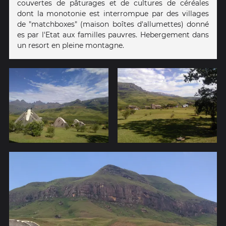
couvertes de pâturages et de cultures de céréales
dont la monotonie est interrompue par des villages
de "matchboxes" (maison boîtes d'allumettes) donné
es par l'Etat aux familles pauvres. Hebergement dans
un resort en pleine montagne.