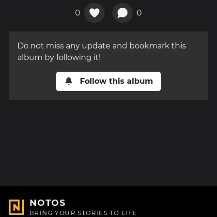
0
0
Do not miss any update and bookmark this
album by following it!
Follow this album
NOTOS
BRING YOUR STORIES TO LIFE