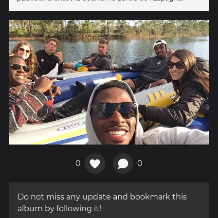
0
0
Do not miss any update and bookmark this
album by following it!