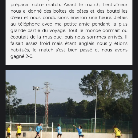
préparer notre match. Avant le match, l’entraîneur
nous a donné des boîtes de pâtes et des bouteilles
d’eau et nous conduisions environ une heure. J'étais
au téléphone avec ma petite amie pendant la plus
grande partie du voyage. Tout le monde dormait ou
écoutait de la musique, puis nous sommes arrivés. Il
faisait assez froid mais étant anglais nous y étions
habitués, le match s’est bien passé et nous avons
gagné 2-0.