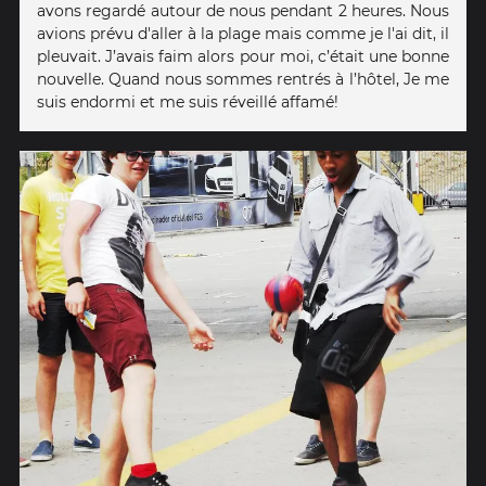
avons regardé autour de nous pendant 2 heures. Nous
avions prévu d'aller à la plage mais comme je l'ai dit, il
pleuvait. J’avais faim alors pour moi, c’était une bonne
nouvelle. Quand nous sommes rentrés à l’hôtel, Je me
suis endormi et me suis réveillé affamé!