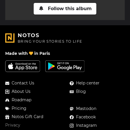
Follow this album
NOTOS
BRING YOUR STORIES TO LIFE
Made with
in Paris
Contact Us
Help center
About Us
Blog
Roadmap
Pricing
Mastodon
Notos Gift Card
Facebook
Privacy
Instagram