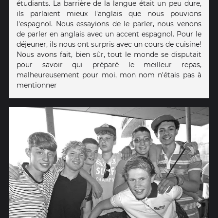
étudiants. La barrière de la langue était un peu dure,
ils parlaient mieux l'anglais que nous pouvions
l'espagnol. Nous essayions de le parler, nous venons
de parler en anglais avec un accent espagnol. Pour le
déjeuner, ils nous ont surpris avec un cours de cuisine!
Nous avons fait, bien sûr, tout le monde se disputait
pour savoir qui préparé le meilleur repas,
malheureusement pour moi, mon nom n'étais pas à
mentionner