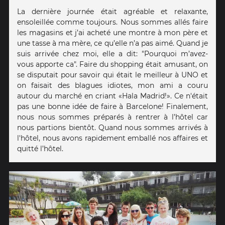
La dernière journée était agréable et relaxante,
ensoleillée comme toujours. Nous sommes allés faire
les magasins et j’ai acheté une montre à mon père et
une tasse à ma mère, ce qu’elle n’a pas aimé. Quand je
suis arrivée chez moi, elle a dit: "Pourquoi m’avez-
vous apporte ca". Faire du shopping était amusant, on
se disputait pour savoir qui était le meilleur à UNO et
on faisait des blagues idiotes, mon ami a couru
autour du marché en criant «Hala Madrid!». Ce n'était
pas une bonne idée de faire à Barcelone! Finalement,
nous nous sommes préparés à rentrer à l’hôtel car
nous partions bientôt. Quand nous sommes arrivés à
l'hôtel, nous avons rapidement emballé nos affaires et
quitté l’hôtel.