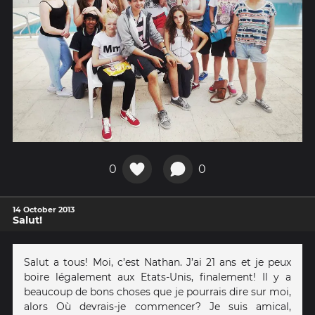
0
0
14 October 2013
Salut!
Salut a tous! Moi, c’est Nathan. J’ai 21 ans et je peux
boire légalement aux Etats-Unis, finalement! Il y a
beaucoup de bons choses que je pourrais dire sur moi,
alors Où devrais-je commencer? Je suis amical,