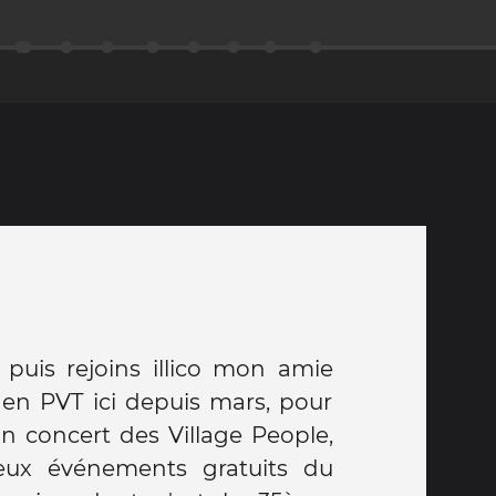
 puis rejoins illico mon amie
, en PVT ici depuis mars, pour
'un concert des Village People,
ux événements gratuits du