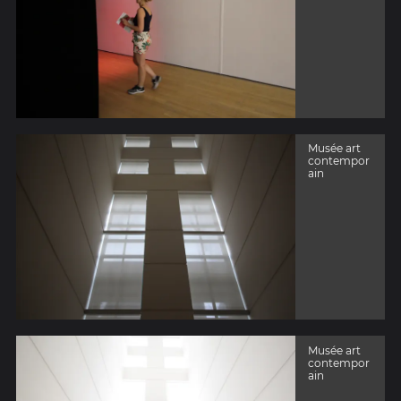
Musée art
contempor
ain
Musée art
contempor
ain