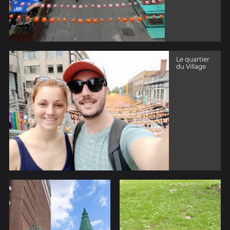
Le quartier
du Village