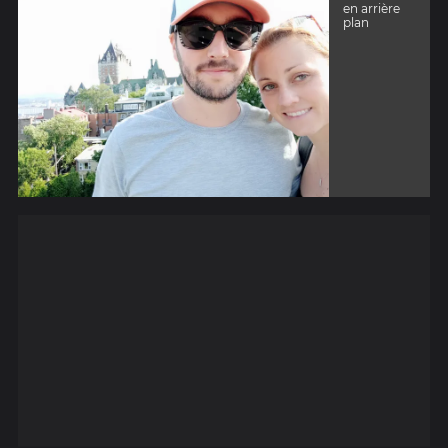
en arrière
plan