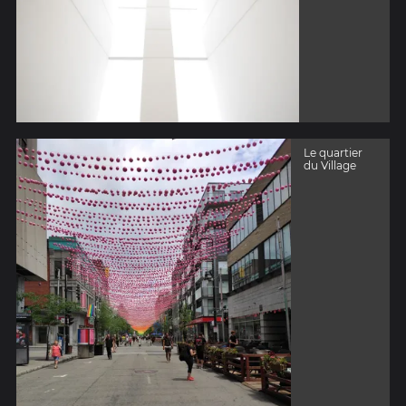
Le quartier
du Village