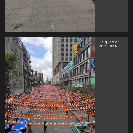
Le quartier
du Village