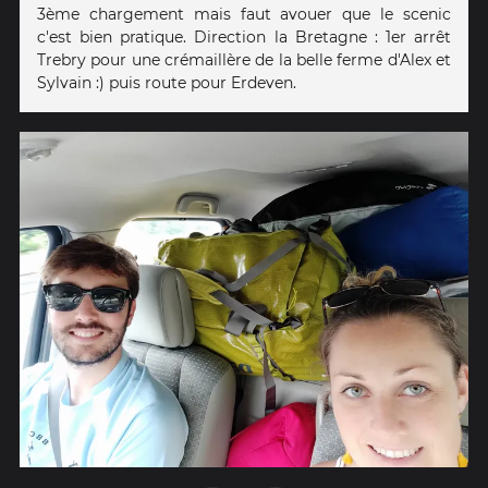
3ème chargement mais faut avouer que le scenic
c'est bien pratique. Direction la Bretagne : 1er arrêt
Trebry pour une crémaillère de la belle ferme d'Alex et
Sylvain :) puis route pour Erdeven.