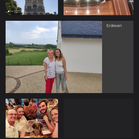
Erdeven