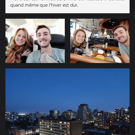
quand même que l'hiver est dur.