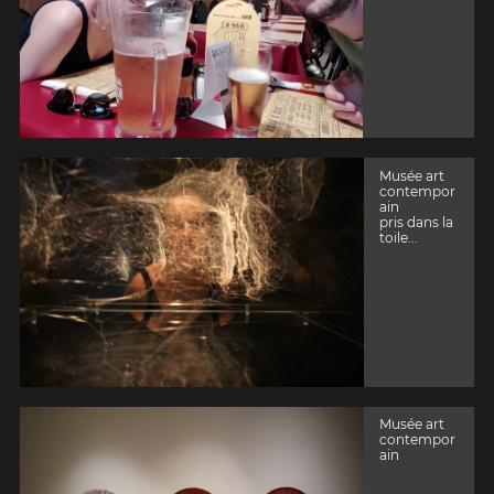
Musée art
contempor
ain
pris dans la
toile...
Musée art
contempor
ain