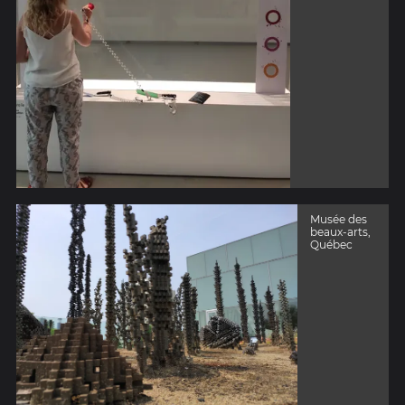
Musée des
beaux-arts,
Québec