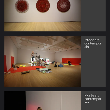
Musée art
contempor
ain
Musée art
contempor
ain