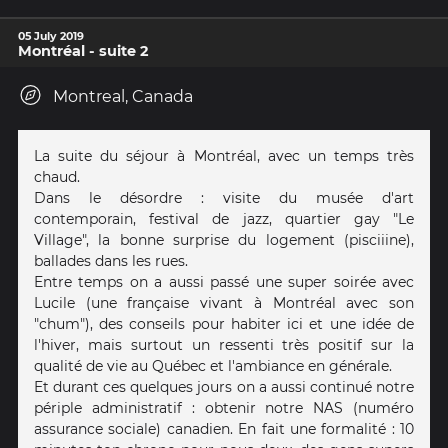
05 July 2019
Montréal - suite 2
Montreal, Canada
La suite du séjour à Montréal, avec un temps très
chaud.
Dans le désordre : visite du musée d'art
contemporain, festival de jazz, quartier gay "Le
Village", la bonne surprise du logement (pisciiine),
ballades dans les rues.
Entre temps on a aussi passé une super soirée avec
Lucile (une française vivant à Montréal avec son
"chum"), des conseils pour habiter ici et une idée de
l'hiver, mais surtout un ressenti très positif sur la
qualité de vie au Québec et l'ambiance en générale.
Et durant ces quelques jours on a aussi continué notre
périple administratif : obtenir notre NAS (numéro
assurance sociale) canadien. En fait une formalité : 10