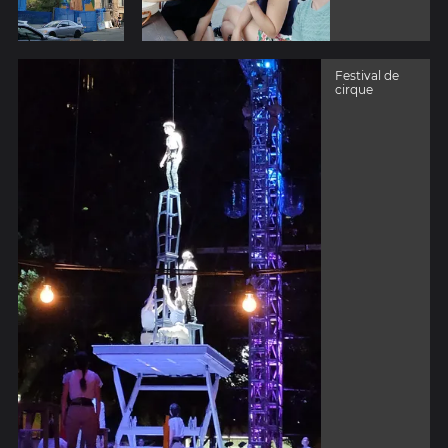
Festival de
cirque