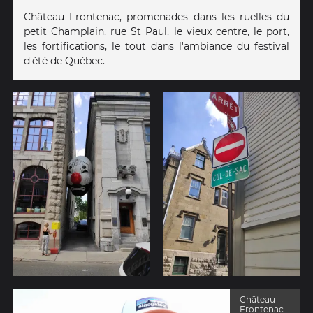
Château Frontenac, promenades dans les ruelles du
petit Champlain, rue St Paul, le vieux centre, le port,
les fortifications, le tout dans l'ambiance du festival
d'été de Québec.
Château
Frontenac