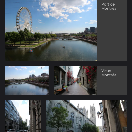
Port de
Montréal
Vieux
Montréal