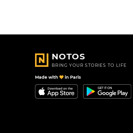
NOTOS
BRING YOUR STORIES TO LIFE
Made with
in Paris