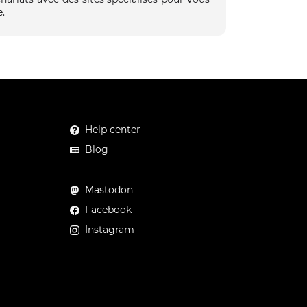
.
Help center
Blog
Mastodon
Facebook
Instagram